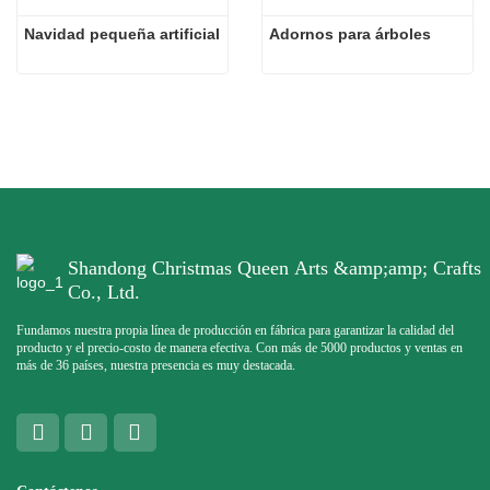
Navidad pequeña artificial
Adornos para árboles
Shandong Christmas Queen Arts &amp;amp; Crafts
Co., Ltd.
Fundamos nuestra propia línea de producción en fábrica para garantizar la calidad del
producto y el precio-costo de manera efectiva. Con más de 5000 productos y ventas en
más de 36 países, nuestra presencia es muy destacada.