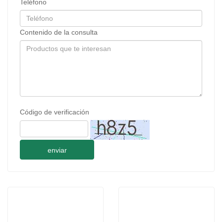
Teléfono
Contenido de la consulta
Código de verificación
enviar