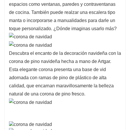
espacios como ventanas, paredes y contraventanas
decoraciones navideñas, decoraciones
de cocina. También puede realzar una escalera tipo
domésticas, decoraciones de centros
manta o incorporarse a manualidades para darle un
comerciales de compra de posadas como
toque personalizado. ¿Dónde imaginas usarlo más?
guirnaldas para colocar.
Descubra el encanto de la decoración navideña con la
corona de pino navideña hecha a mano de Artgar.
Esta elegante corona presenta una base de vid
adornada con ramas de pino de plástico de alta
calidad, que encarnan maravillosamente la belleza
natural de una corona de pino fresco.