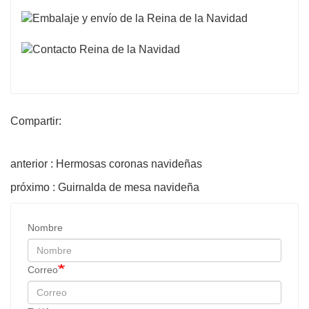
Compartir:
anterior : Hermosas coronas navideñas
próximo : Guirnalda de mesa navideña
Nombre
Correo