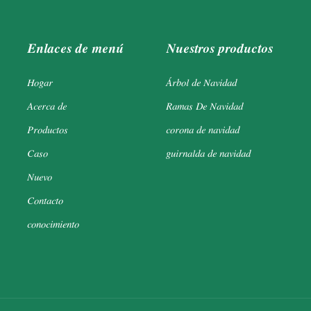
Enlaces de menú
Nuestros productos
Hogar
Árbol de Navidad
Acerca de
Ramas De Navidad
Productos
corona de navidad
Caso
guirnalda de navidad
Nuevo
Contacto
conocimiento