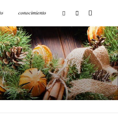
to
conocimiento