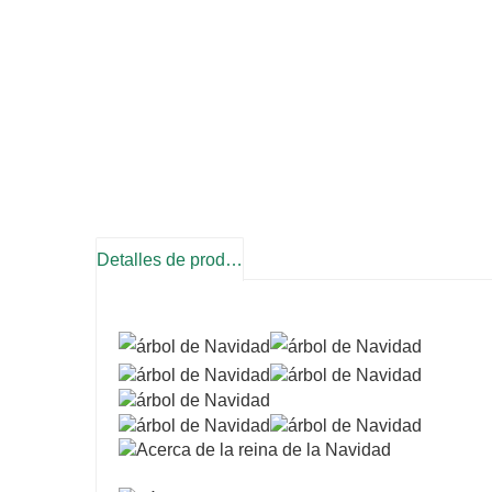
Detalles de producto