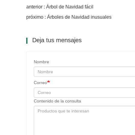
anterior : Árbol de Navidad fácil
próximo : Árboles de Navidad inusuales
Deja tus mensajes
Nombre
Correo
Contenido de la consulta