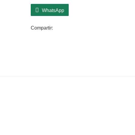
WhatsApp
Compartir: