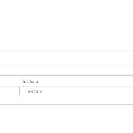
Teléfono