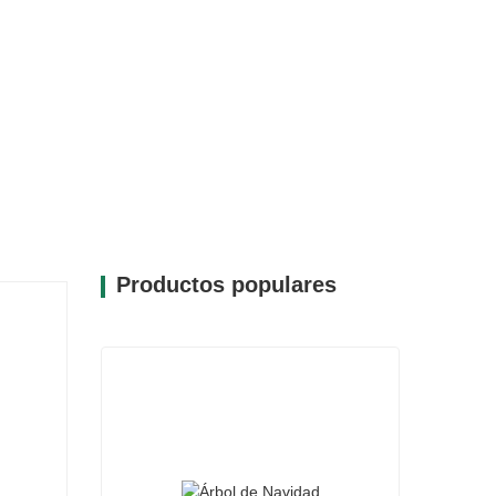
Productos populares