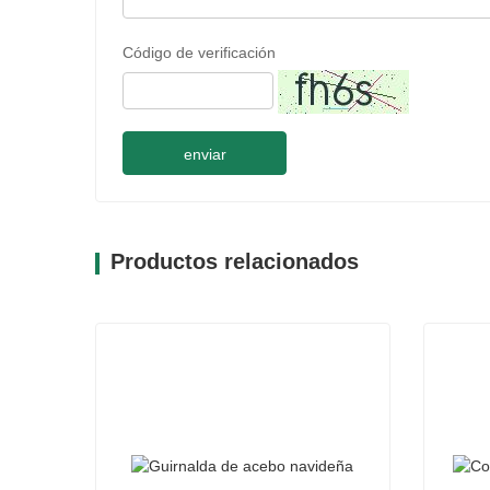
Código de verificación
enviar
Productos relacionados