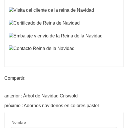
Compartir:
anterior : Árbol de Navidad Griswold
próximo : Adornos navideños en colores pastel
Nombre