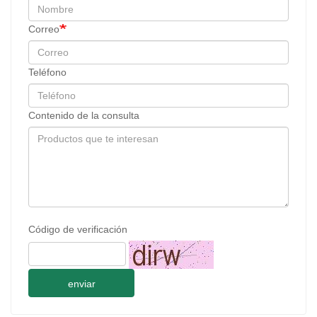
Correo
Teléfono
Contenido de la consulta
Código de verificación
enviar