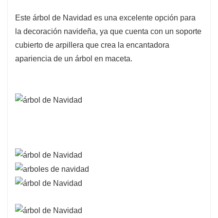
Este árbol de Navidad es una excelente opción para
la decoración navideña, ya que cuenta con un soporte
cubierto de arpillera que crea la encantadora
apariencia de un árbol en maceta.