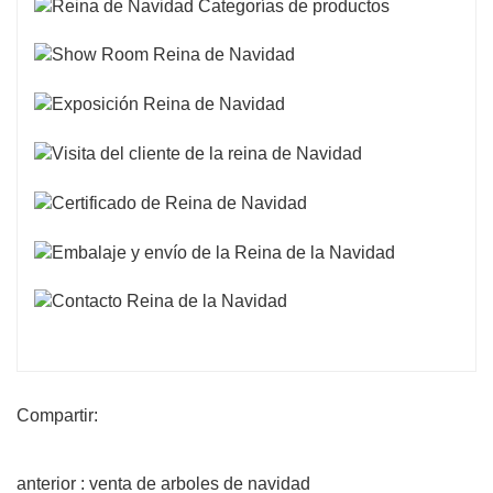
Compartir:
anterior : venta de arboles de navidad