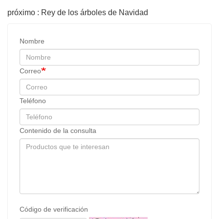
próximo : Rey de los árboles de Navidad
Nombre
Correo
Teléfono
Contenido de la consulta
Código de verificación