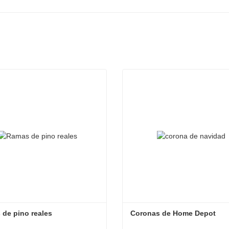
de pino reales
Coronas de Home Depot