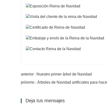
anterior : Nuestro primer árbol de Navidad
próximo : Árboles de Navidad artificiales para hac
Deja tus mensajes