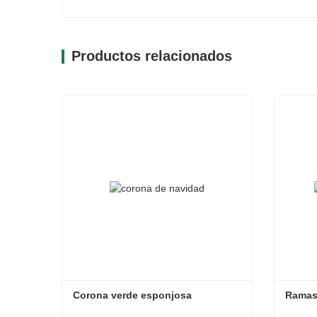
Productos relacionados
Corona verde esponjosa
Ramas 