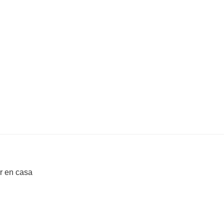
er en casa