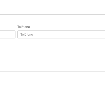
Teléfono