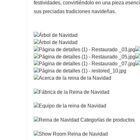
festividades, convirtiéndolo en una pieza esenc
sus preciadas tradiciones navideñas.