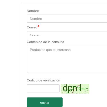
Nombre
Correo
Contenido de la consulta
Código de verificación
enviar