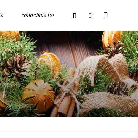
to
conocimiento