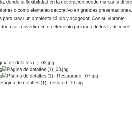
, donde la flexibilidad en la decoración puede marcar la difere
niones o como elemento decorativo en grandes presentaciones.
s para crear un ambiente cálido y acogedor. Con su vibrante
 duda se convertirá en un elemento preciado de tus tradiciones