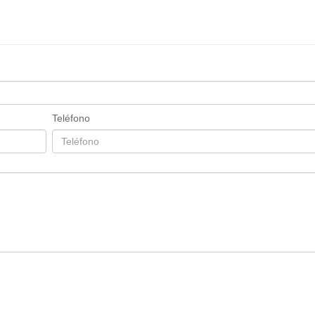
Teléfono