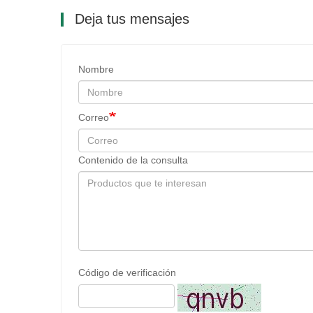
Deja tus mensajes
Nombre
Correo
Contenido de la consulta
Código de verificación