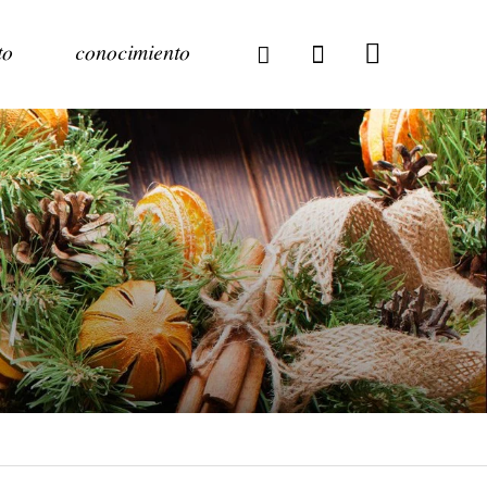
to
conocimiento