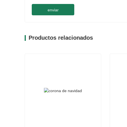
enviar
Productos relacionados