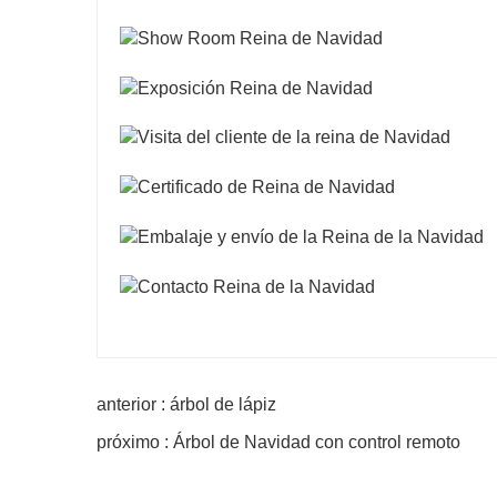
anterior : árbol de lápiz
próximo : Árbol de Navidad con control remoto