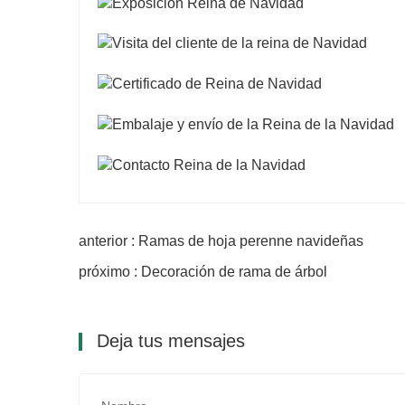
anterior : Ramas de hoja perenne navideñas
próximo : Decoración de rama de árbol
Deja tus mensajes