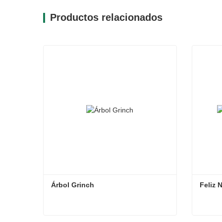
Productos relacionados
Árbol Grinch
Feliz 