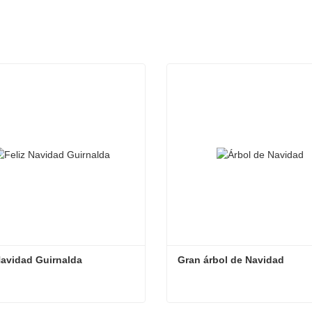
Navidad Guirnalda
Gran árbol de Navidad