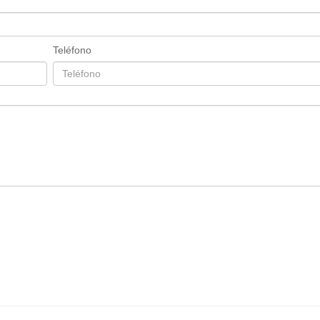
Teléfono