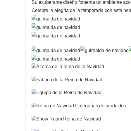
Su exuberante diseño fomenta un ambiente acoge
Celebre la alegría de la temporada con esta he