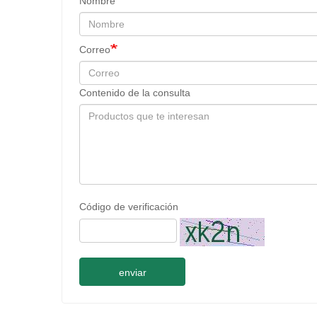
Nombre
Correo
Contenido de la consulta
Código de verificación
enviar