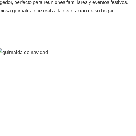
dor, perfecto para reuniones familiares y eventos festivos.
rmosa guirnalda que realza la decoración de su hogar.