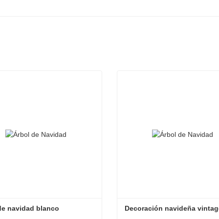
de navidad blanco
Decoración navideña vintag