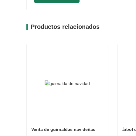
Productos relacionados
Venta de guirnaldas navideñas
árbol 