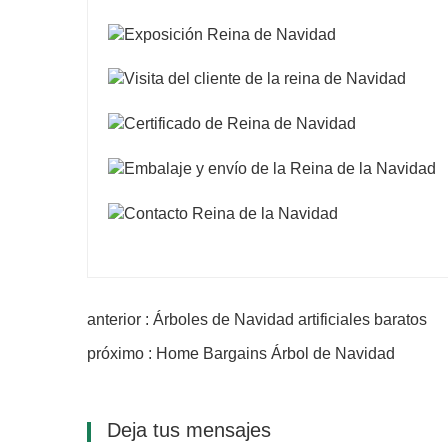
anterior : Árboles de Navidad artificiales baratos
próximo : Home Bargains Árbol de Navidad
Deja tus mensajes