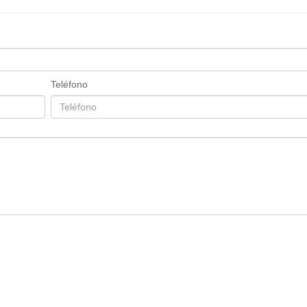
Teléfono