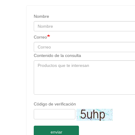
Nombre
Correo
Contenido de la consulta
Código de verificación
enviar