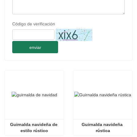
Código de verificación
enviar
Guirnalda navideña de 
Guirnalda navideña 
estilo rústico
rústica