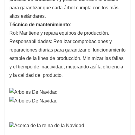
para garantizar que cada árbol cumpla con los más
altos estándares.
Técnico de mantenimiento:
Rol: Mantiene y repara equipos de producción.
Responsabilidades: Realizar comprobaciones y
reparaciones diarias para garantizar el funcionamiento
estable de la línea de producción. Minimizar las fallas
y el tiempo de inactividad, mejorando así la eficiencia
y la calidad del producto.