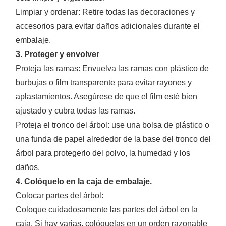
Limpiar y ordenar: Retire todas las decoraciones y
accesorios para evitar daños adicionales durante el
embalaje.
3. Proteger y envolver
Proteja las ramas: Envuelva las ramas con plástico de
burbujas o film transparente para evitar rayones y
aplastamientos. Asegúrese de que el film esté bien
ajustado y cubra todas las ramas.
Proteja el tronco del árbol: use una bolsa de plástico o
una funda de papel alrededor de la base del tronco del
árbol para protegerlo del polvo, la humedad y los
daños.
4. Colóquelo en la caja de embalaje.
Colocar partes del árbol:
Coloque cuidadosamente las partes del árbol en la
caja. Si hay varias, colóquelas en un orden razonable