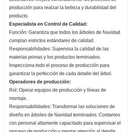
producción para realzar la belleza y durabilidad del
producto.
Especialista en Control de Calidad:
Función: Garantiza que todos los árboles de Navidad
cumplan estrictos estándares de calidad.
Responsabilidades: Supervisa la calidad de las
materias primas y los productos terminados.
Inspecciona todo el proceso de producción para
garantizar la perfección de cada detalle del árbol.
Operadores de producción:
Rol: Operar equipos de producción y líneas de
montaje.
Responsabilidades: Transformar las soluciones de
diseño en árboles de Navidad terminados. Contamos
con personal altamente capacitado para supervisar el
proceso de producción y prestar atención al detalle