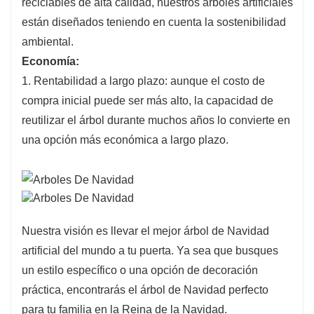
reciclables de alta calidad, nuestros árboles artificiales
están diseñados teniendo en cuenta la sostenibilidad
ambiental.
Economía:
1. Rentabilidad a largo plazo: aunque el costo de
compra inicial puede ser más alto, la capacidad de
reutilizar el árbol durante muchos años lo convierte en
una opción más económica a largo plazo.
Nuestra visión es llevar el mejor árbol de Navidad
artificial del mundo a tu puerta. Ya sea que busques
un estilo específico o una opción de decoración
práctica, encontrarás el árbol de Navidad perfecto
para tu familia en la Reina de la Navidad.