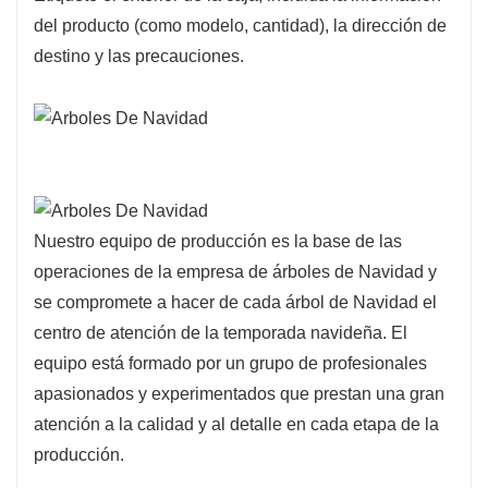
del producto (como modelo, cantidad), la dirección de
destino y las precauciones.
Nuestro equipo de producción es la base de las
operaciones de la empresa de árboles de Navidad y
se compromete a hacer de cada árbol de Navidad el
centro de atención de la temporada navideña. El
equipo está formado por un grupo de profesionales
apasionados y experimentados que prestan una gran
atención a la calidad y al detalle en cada etapa de la
producción.