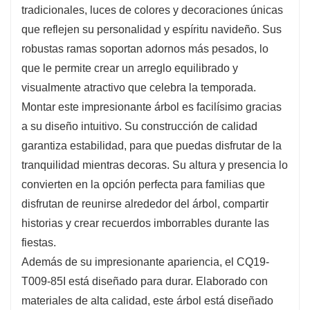
tradicionales, luces de colores y decoraciones únicas
que reflejen su personalidad y espíritu navideño. Sus
robustas ramas soportan adornos más pesados, lo
que le permite crear un arreglo equilibrado y
visualmente atractivo que celebra la temporada.
Montar este impresionante árbol es facilísimo gracias
a su diseño intuitivo. Su construcción de calidad
garantiza estabilidad, para que puedas disfrutar de la
tranquilidad mientras decoras. Su altura y presencia lo
convierten en la opción perfecta para familias que
disfrutan de reunirse alrededor del árbol, compartir
historias y crear recuerdos imborrables durante las
fiestas.
Además de su impresionante apariencia, el CQ19-
T009-85I está diseñado para durar. Elaborado con
materiales de alta calidad, este árbol está diseñado