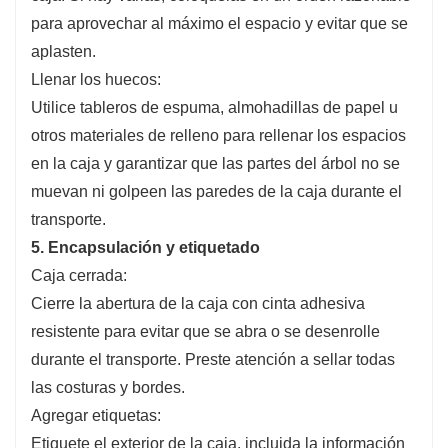
para aprovechar al máximo el espacio y evitar que se
aplasten.
Llenar los huecos:
Utilice tableros de espuma, almohadillas de papel u
otros materiales de relleno para rellenar los espacios
en la caja y garantizar que las partes del árbol no se
muevan ni golpeen las paredes de la caja durante el
transporte.
5. Encapsulación y etiquetado
Caja cerrada:
Cierre la abertura de la caja con cinta adhesiva
resistente para evitar que se abra o se desenrolle
durante el transporte. Preste atención a sellar todas
las costuras y bordes.
Agregar etiquetas:
Etiquete el exterior de la caja, incluida la información