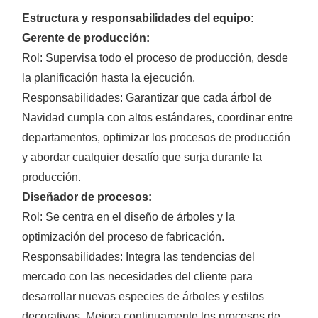
Estructura y responsabilidades del equipo:
Gerente de producción:
Rol: Supervisa todo el proceso de producción, desde
la planificación hasta la ejecución.
Responsabilidades: Garantizar que cada árbol de
Navidad cumpla con altos estándares, coordinar entre
departamentos, optimizar los procesos de producción
y abordar cualquier desafío que surja durante la
producción.
Diseñador de procesos:
Rol: Se centra en el diseño de árboles y la
optimización del proceso de fabricación.
Responsabilidades: Integra las tendencias del
mercado con las necesidades del cliente para
desarrollar nuevas especies de árboles y estilos
decorativos. Mejora continuamente los procesos de