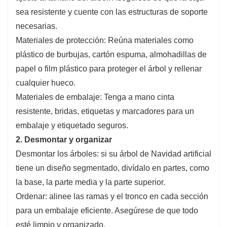
sea resistente y cuente con las estructuras de soporte
necesarias.
Materiales de protección: Reúna materiales como
plástico de burbujas, cartón espuma, almohadillas de
papel o film plástico para proteger el árbol y rellenar
cualquier hueco.
Materiales de embalaje: Tenga a mano cinta
resistente, bridas, etiquetas y marcadores para un
embalaje y etiquetado seguros.
2. Desmontar y organizar
Desmontar los árboles: si su árbol de Navidad artificial
tiene un diseño segmentado, divídalo en partes, como
la base, la parte media y la parte superior.
Ordenar: alinee las ramas y el tronco en cada sección
para un embalaje eficiente. Asegúrese de que todo
esté limpio y organizado.