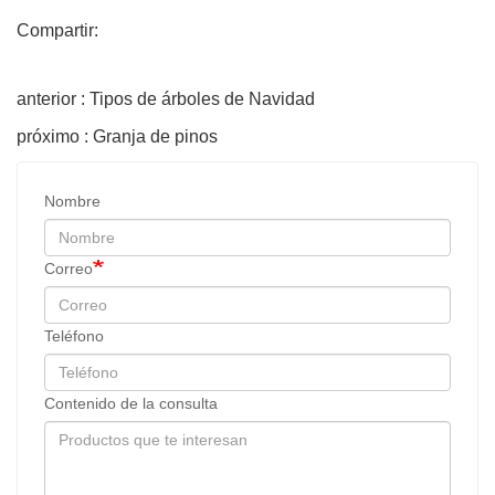
Compartir:
anterior : Tipos de árboles de Navidad
próximo : Granja de pinos
Nombre
Correo
Teléfono
Contenido de la consulta