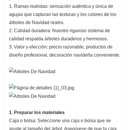
1. Ramas realistas: sensación auténtica y única de
agujas que capturan las texturas y los colores de los
árboles de Navidad reales.
2. Calidad duradera: Nuestro riguroso sistema de
calidad respalda árboles duraderos y hermosos.
3. Valor y elección: precio razonable, productos de
diseño profesional, decoración navideña conveniente.
1. Preparar los materiales
Caja o bolsa: Seleccione una caja o bolsa que se
ajuste al tamaño del árbol. Asegúrese de que la caja