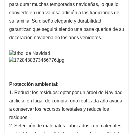
para durar muchas temporadas navideñas, lo que lo
convierte en una valiosa adición a las tradiciones de
su familia. Su diseño elegante y durabilidad
garantizan que seguirá siendo una parte querida de su
decoración navideña en los años venideros.
Protección ambiental:
1. Reducir los residuos: optar por un árbol de Navidad
artificial en lugar de comprar uno real cada año ayuda
a conservar los recursos forestales y reduce los
residuos.
2. Selección de materiales: fabricados con materiales