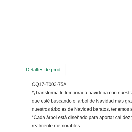
Detalles de producto
CQ17-T003-75A
*¡Transforma tu temporada navideña con nuestr
que esté buscando el árbol de Navidad más gra
nuestros árboles de Navidad baratos, tenemos a
*Cada árbol está diseñado para aportar calidez 
realmente memorables.