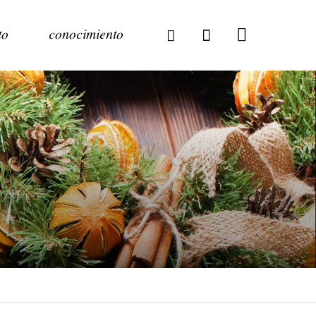
to
conocimiento