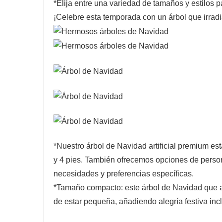
*Elija entre una variedad de tamaños y estilos p
¡Celebre esta temporada con un árbol que irradi
*Nuestro árbol de Navidad artificial premium est
y 4 pies. También ofrecemos opciones de persona
necesidades y preferencias específicas.
*Tamaño compacto: este árbol de Navidad que ah
de estar pequeña, añadiendo alegría festiva in