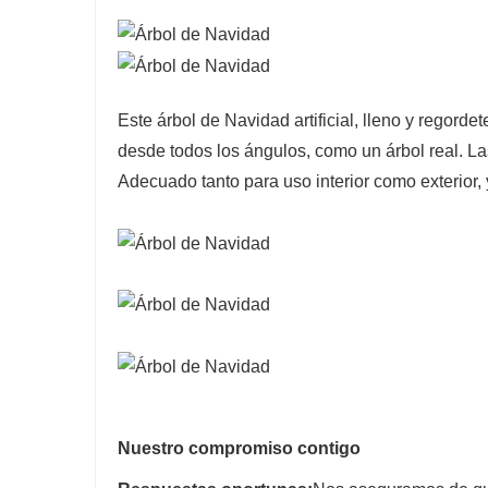
Este árbol de Navidad artificial, lleno y regor
desde todos los ángulos, como un árbol real. La
Adecuado tanto para uso interior como exterior, y
Nuestro compromiso contigo