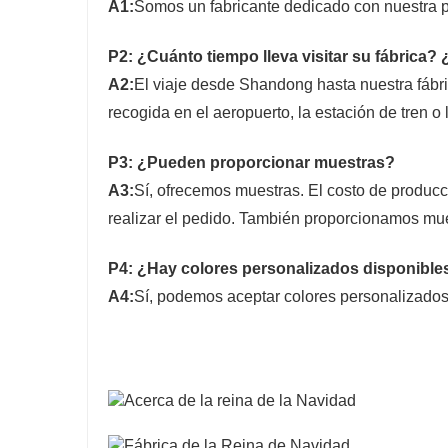
A1:
Somos un fabricante dedicado con nuestra p
P2: ¿Cuánto tiempo lleva visitar su fábrica?
A2:
El viaje desde Shandong hasta nuestra fáb
recogida en el aeropuerto, la estación de tren o
P3: ¿Pueden proporcionar muestras?
A3:
Sí, ofrecemos muestras. El costo de producc
realizar el pedido. También proporcionamos mues
P4: ¿Hay colores personalizados disponible
A4:
Sí, podemos aceptar colores personalizados