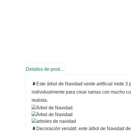
Detalles de producto
🌲Este árbol de Navidad verde artificial mide 3
individualmente para crear ramas con mucho cue
realista.
🌲Decoración versátil: este árbol de Navidad de 