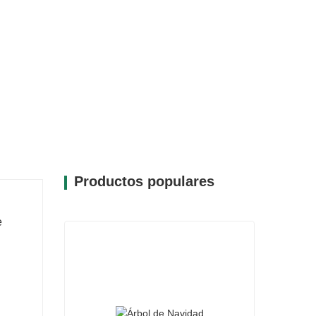
Productos populares
e