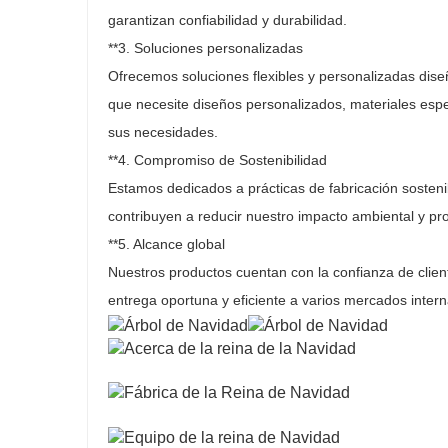
garantizan confiabilidad y durabilidad.
**3. Soluciones personalizadas
Ofrecemos soluciones flexibles y personalizadas dise
que necesite diseños personalizados, materiales espec
sus necesidades.
**4. Compromiso de Sostenibilidad
Estamos dedicados a prácticas de fabricación sosten
contribuyen a reducir nuestro impacto ambiental y p
**5. Alcance global
Nuestros productos cuentan con la confianza de clien
entrega oportuna y eficiente a varios mercados intern