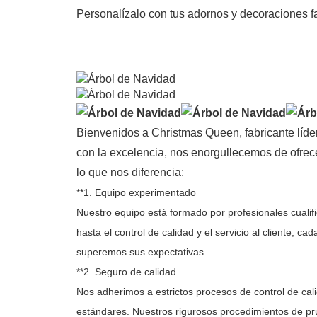
Personalízalo con tus adornos y decoraciones f
Bienvenidos a Christmas Queen, fabricante líde
con la excelencia, nos enorgullecemos de ofrece
lo que nos diferencia:
**1. Equipo experimentado
Nuestro equipo está formado por profesionales cualifi
hasta el control de calidad y el servicio al cliente
superemos sus expectativas.
**2. Seguro de calidad
Nos adherimos a estrictos procesos de control de cal
estándares. Nuestros rigurosos procedimientos de pru