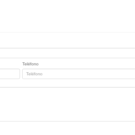
Teléfono