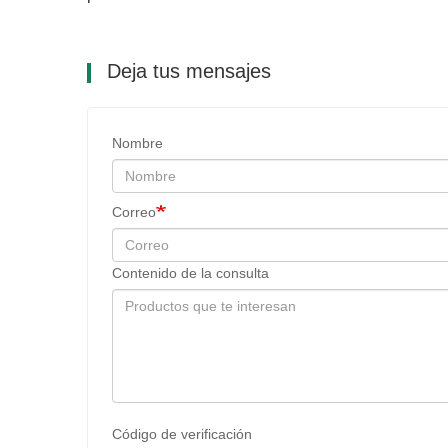
Deja tus mensajes
Nombre
Correo
Contenido de la consulta
Código de verificación