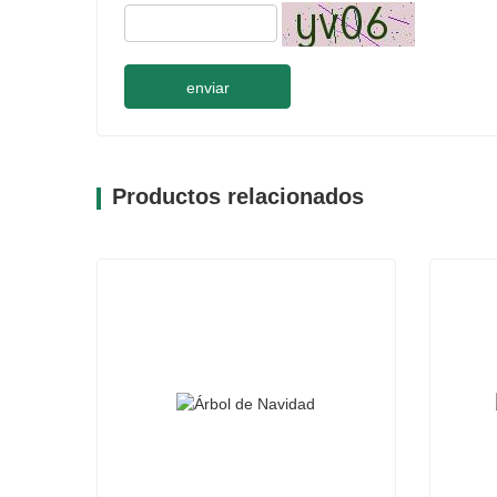
enviar
Productos relacionados