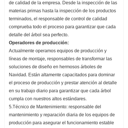
de calidad de la empresa. Desde la inspección de las
materias primas hasta la inspección de los productos
terminados, el responsable de control de calidad
comprueba todo el proceso para garantizar que cada
detalle del árbol sea perfecto.
Operadores de producción:
Actualmente operamos equipos de producción y
líneas de montaje, responsables de transformar las
soluciones de diseño en hermosos árboles de
Navidad. Están altamente capacitados para dominar
el proceso de producción y prestar atención al detalle
en su trabajo diario para garantizar que cada árbol
cumpla con nuestros altos estándares.
5.Técnico de Mantenimiento: responsable del
mantenimiento y reparación diaria de los equipos de
producción para asegurar el funcionamiento estable