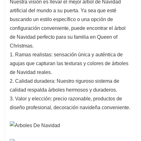
Nuestra visión es llevar el mejor árbol de Navidad
artificial del mundo a su puerta. Ya sea que esté
buscando un estilo específico o una opción de
configuración conveniente, puede encontrar el árbol
de Navidad perfecto para su familia en Queen of
Christmas.
1. Ramas realistas: sensación única y auténtica de
agujas que capturan las texturas y colores de árboles
de Navidad reales.
2. Calidad duradera: Nuestro riguroso sistema de
calidad respalda árboles hermosos y duraderos.
3. Valor y elección: precio razonable, productos de
diseño profesional, decoración navideña conveniente.