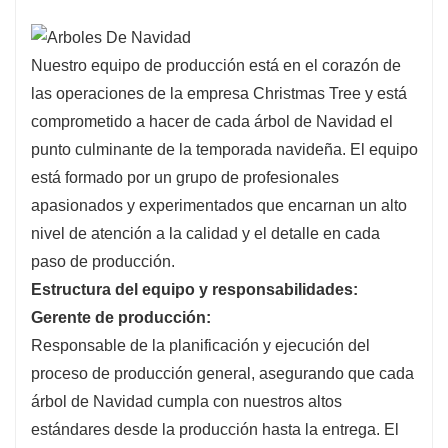
Nuestro equipo de producción está en el corazón de
las operaciones de la empresa Christmas Tree y está
comprometido a hacer de cada árbol de Navidad el
punto culminante de la temporada navideña. El equipo
está formado por un grupo de profesionales
apasionados y experimentados que encarnan un alto
nivel de atención a la calidad y el detalle en cada
paso de producción.
Estructura del equipo y responsabilidades:
Gerente de producción:
Responsable de la planificación y ejecución del
proceso de producción general, asegurando que cada
árbol de Navidad cumpla con nuestros altos
estándares desde la producción hasta la entrega. El