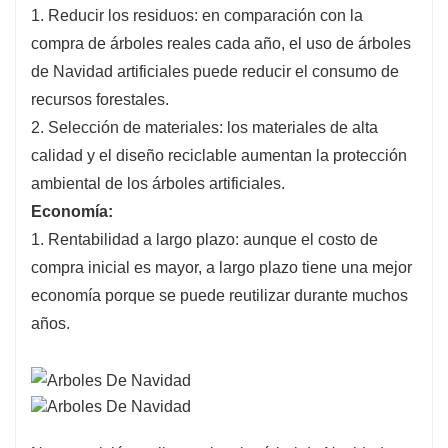
1. Reducir los residuos: en comparación con la
compra de árboles reales cada año, el uso de árboles
de Navidad artificiales puede reducir el consumo de
recursos forestales.
2. Selección de materiales: los materiales de alta
calidad y el diseño reciclable aumentan la protección
ambiental de los árboles artificiales.
Economía:
1. Rentabilidad a largo plazo: aunque el costo de
compra inicial es mayor, a largo plazo tiene una mejor
economía porque se puede reutilizar durante muchos
años.