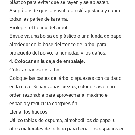
plástico para evitar que se rayen y se aplasten.
Asegúrate de que la envoltura esté ajustada y cubra
todas las partes de la rama.
Proteger el tronco del árbol:
Envuelva una bolsa de plástico o una funda de papel
alrededor de la base del tronco del árbol para
protegerlo del polvo, la humedad y los daños.
4. Colocar en la caja de embalaje.
Colocar partes del árbol:
Coloque las partes del árbol dispuestas con cuidado
en la caja. Si hay varias piezas, colóquelas en un
orden razonable para aprovechar al máximo el
espacio y reducir la compresión.
Llenar los huecos:
Utilice tablas de espuma, almohadillas de papel u
otros materiales de relleno para llenar los espacios en