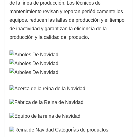
de la línea de producción. Los técnicos de
mantenimiento revisan y reparan periódicamente los
equipos, reducen las fallas de producción y el tiempo
de inactividad y garantizan la eficiencia de la
producción y la calidad del producto.