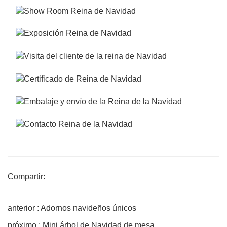
Compartir:
anterior : Adornos navideños únicos
próximo : Mini árbol de Navidad de mesa