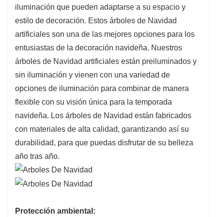
iluminación que pueden adaptarse a su espacio y
estilo de decoración. Estos árboles de Navidad
artificiales son una de las mejores opciones para los
entusiastas de la decoración navideña. Nuestros
árboles de Navidad artificiales están preiluminados y
sin iluminación y vienen con una variedad de
opciones de iluminación para combinar de manera
flexible con su visión única para la temporada
navideña. Los árboles de Navidad están fabricados
con materiales de alta calidad, garantizando así su
durabilidad, para que puedas disfrutar de su belleza
año tras año.
Protección ambiental: