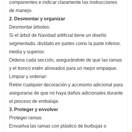
componentes e indicar claramente las instrucciones
de manejo.
2. Desmontar y organizar
Desmontar árboles:
Si el árbol de Navidad artificial tiene un diseño
segmentado, divídalo en partes como la parte inferior,
media y superior.
Ordena cada sección, asegurándote de que las ramas
y el tronco estén alineados para un mejor empaque.
Limpiar y ordenar:
Retire cualquier decoración y accesorio adicional para
asegurarse de que no haya daños adicionales durante
el proceso de embalaje.
3. Proteger y envolver
Proteger ramas:
Envuelva las ramas con plástico de burbujas o