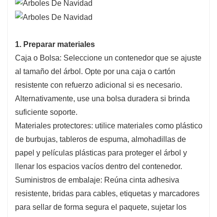
1. Preparar materiales
Caja o Bolsa: Seleccione un contenedor que se ajuste
al tamaño del árbol. Opte por una caja o cartón
resistente con refuerzo adicional si es necesario.
Alternativamente, use una bolsa duradera si brinda
suficiente soporte.
Materiales protectores: utilice materiales como plástico
de burbujas, tableros de espuma, almohadillas de
papel y películas plásticas para proteger el árbol y
llenar los espacios vacíos dentro del contenedor.
Suministros de embalaje: Reúna cinta adhesiva
resistente, bridas para cables, etiquetas y marcadores
para sellar de forma segura el paquete, sujetar los