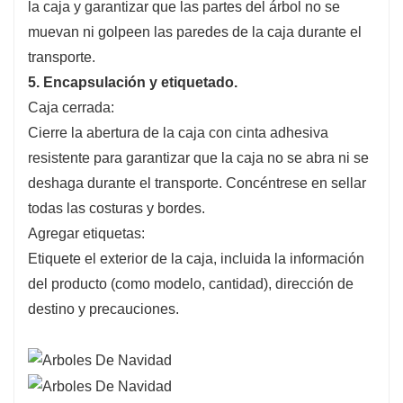
la caja y garantizar que las partes del árbol no se
muevan ni golpeen las paredes de la caja durante el
transporte.
5. Encapsulación y etiquetado.
Caja cerrada:
Cierre la abertura de la caja con cinta adhesiva
resistente para garantizar que la caja no se abra ni se
deshaga durante el transporte. Concéntrese en sellar
todas las costuras y bordes.
Agregar etiquetas:
Etiquete el exterior de la caja, incluida la información
del producto (como modelo, cantidad), dirección de
destino y precauciones.