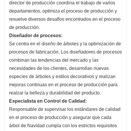
director de producción coordina el trabajo de varios
departamentos, optimiza el proceso de producción y
resuelve diversos desafíos encontrados en el proceso
de producción.
Diseñador de procesos:
Se centra en el diseño de árboles y la optimización de
procesos de fabricación. Los diseñadores de procesos
combinan las tendencias del mercado y las
necesidades de los clientes, desarrollan nuevas
especies de árboles y estilos decorativos y realizan
mejoras continuas en el proceso de producción para
realzar la belleza y durabilidad del producto.
Especialista en Control de Calidad:
Responsable de supervisar los estándares de calidad
en el proceso de producción y asegurar que cada
árbol de Navidad cumpla con los estrictos requisitos