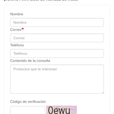
Nombre
Correo
Teléfono
Contenido de la consulta
Código de verificación