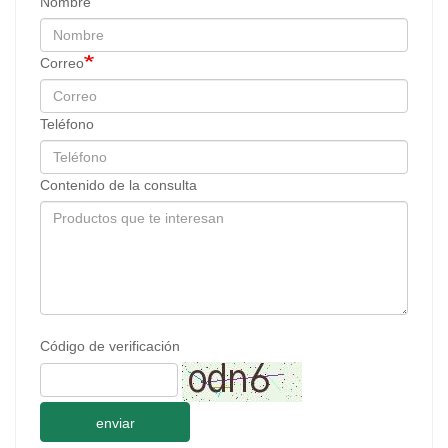
Nombre
Correo
Teléfono
Contenido de la consulta
Código de verificación
enviar