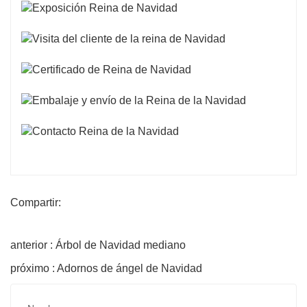
Compartir:
anterior : Árbol de Navidad mediano
próximo : Adornos de ángel de Navidad