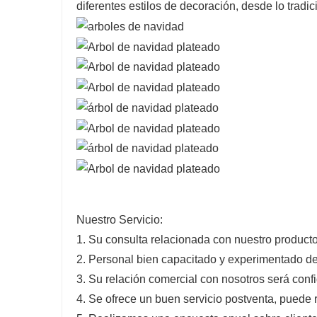
diferentes estilos de decoración, desde lo tradi
Nuestro Servicio:
1. Su consulta relacionada con nuestro producto
2. Personal bien capacitado y experimentado de
3. Su relación comercial con nosotros será confi
4. Se ofrece un buen servicio postventa, puede