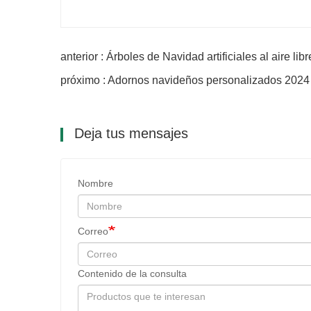
anterior : Árboles de Navidad artificiales al aire libr
próximo : Adornos navideños personalizados 2024
Deja tus mensajes
Nombre
Correo
Contenido de la consulta