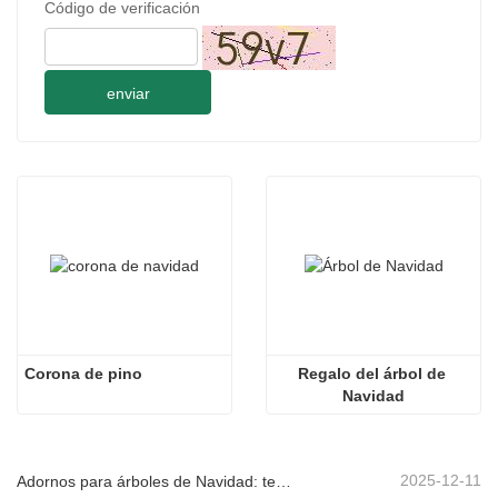
Código de verificación
enviar
Corona de pino
Regalo del árbol de 
Navidad
2025-12-11
Adornos para árboles de Navidad: tendencias del mercado, información sobre la cadena de suministro y guía de adquisiciones 2025