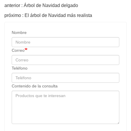
anterior : Árbol de Navidad delgado
próximo : El árbol de Navidad más realista
Nombre
Correo
Teléfono
Contenido de la consulta