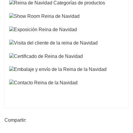
Compartir: