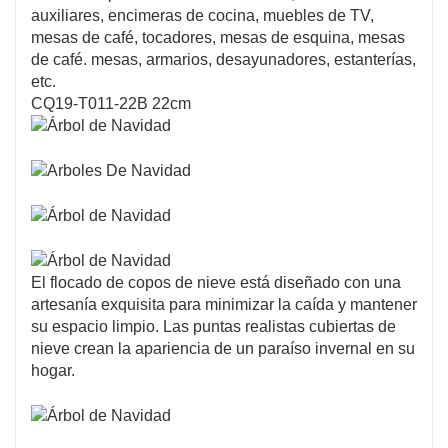
auxiliares, encimeras de cocina, muebles de TV,
mesas de café, tocadores, mesas de esquina, mesas
de café. mesas, armarios, desayunadores, estanterías,
etc.
CQ19-T011-22B 22cm
El flocado de copos de nieve está diseñado con una
artesanía exquisita para minimizar la caída y mantener
su espacio limpio. Las puntas realistas cubiertas de
nieve crean la apariencia de un paraíso invernal en su
hogar.