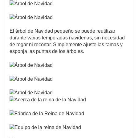
El árbol de Navidad pequeño se puede reutilizar
durante varias temporadas navideñas, sin necesidad
de regar ni recortar. Simplemente ajuste las ramas y
esponja las puntas de los árboles.