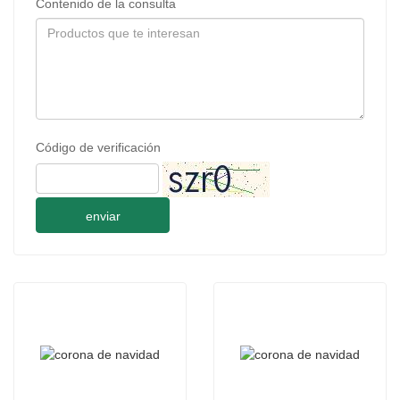
Contenido de la consulta
Código de verificación
enviar