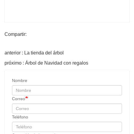
Compartir:
anterior : La tienda del árbol
próximo : Árbol de Navidad con regalos
Nombre
Correo
Teléfono