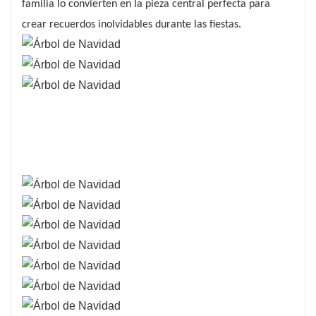
familia lo convierten en la pieza central perfecta para
crear recuerdos inolvidables durante las fiestas.