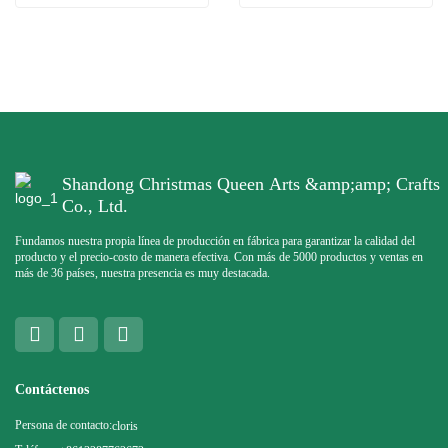
Shandong Christmas Queen Arts &amp;amp; Crafts
Co., Ltd.
Fundamos nuestra propia línea de producción en fábrica para garantizar la calidad del
producto y el precio-costo de manera efectiva. Con más de 5000 productos y ventas en
más de 36 países, nuestra presencia es muy destacada.
Contáctenos
Persona de contacto:
cloris