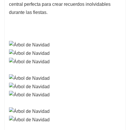
central perfecta para crear recuerdos inolvidables
durante las fiestas.