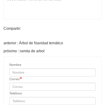
Compartir:
anterior : Árbol de Navidad temático
próximo : ramita de arbol
Nombre
Correo
Teléfono