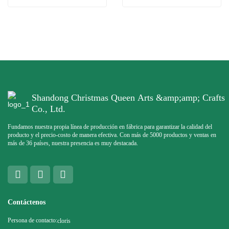
Shandong Christmas Queen Arts &amp;amp; Crafts
Co., Ltd.
Fundamos nuestra propia línea de producción en fábrica para garantizar la calidad del
producto y el precio-costo de manera efectiva. Con más de 5000 productos y ventas en
más de 36 países, nuestra presencia es muy destacada.
Contáctenos
Persona de contacto:
cloris