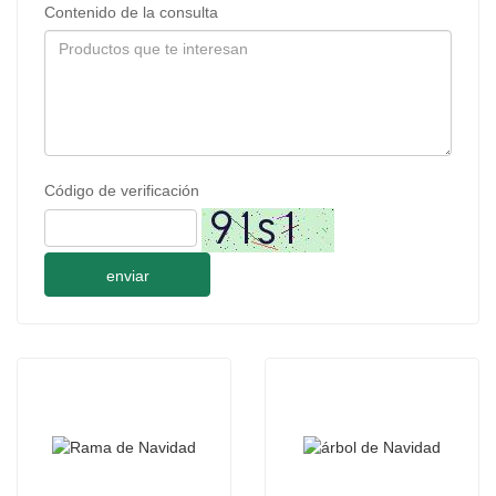
Contenido de la consulta
Código de verificación
enviar