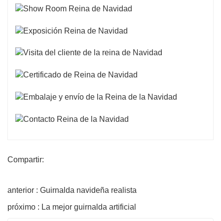
Compartir:
anterior : Guirnalda navideña realista
próximo : La mejor guirnalda artificial