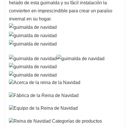
helado de esta guirnalda y su fácil instalación la
convierten en imprescindible para crear un paraíso
invernal en su hogar.