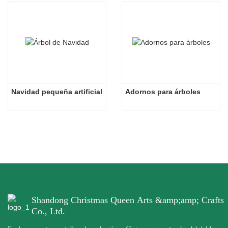
Navidad pequeña artificial
Adornos para árboles
Shandong Christmas Queen Arts &amp;amp; Crafts
Co., Ltd.