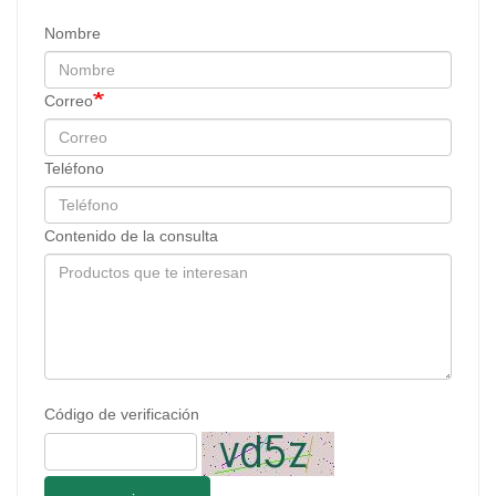
Nombre
Correo
Teléfono
Contenido de la consulta
Código de verificación