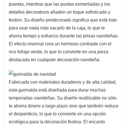
puertas, mientras que las puntas esmeriladas y los
detalles decorativos añaden un toque sofisticado y
festivo. Su diseño predecorado significa que está listo
para usar nada más sacarlo de la caja, lo que le
ahorra tiempo y esfuerzo durante las prisas navideñas.
El efecto invernal crea un hermoso contraste con el
rico follaje verde, lo que lo convierte en una pieza
destacada en cualquier decoración navideña.
Fabricada con materiales duraderos y de alta calidad,
esta guirnalda está diseñada para durar muchas
temporadas navideñas. Su diseño reutilizable no sólo
le ahorra dinero a largo plazo sino que también reduce
el desperdicio, lo que lo convierte en una opción
ecológica para la decoración festiva. El encanto