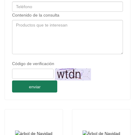
Contenido de la consulta
Código de verificación
enviar