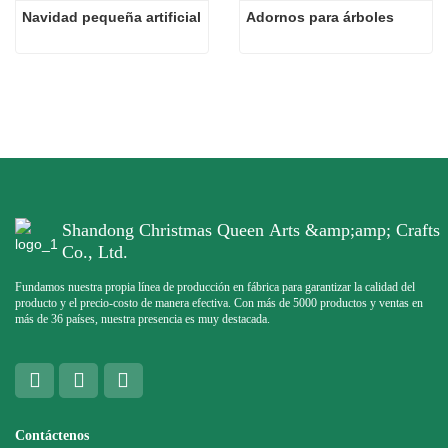
Navidad pequeña artificial
Adornos para árboles
Shandong Christmas Queen Arts &amp;amp; Crafts
Co., Ltd.
Fundamos nuestra propia línea de producción en fábrica para garantizar la calidad del
producto y el precio-costo de manera efectiva. Con más de 5000 productos y ventas en
más de 36 países, nuestra presencia es muy destacada.
Contáctenos