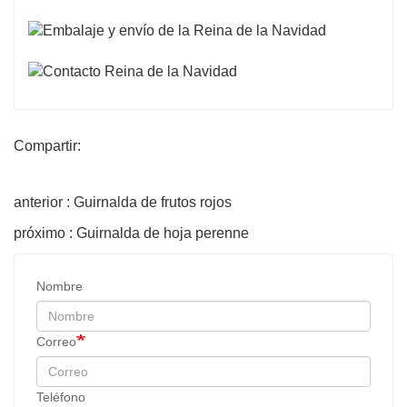
Compartir:
anterior : Guirnalda de frutos rojos
próximo : Guirnalda de hoja perenne
Nombre
Correo
Teléfono