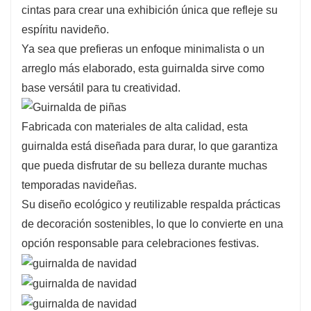
cintas para crear una exhibición única que refleje su
espíritu navideño.
Ya sea que prefieras un enfoque minimalista o un
arreglo más elaborado, esta guirnalda sirve como
base versátil para tu creatividad.
Fabricada con materiales de alta calidad, esta
guirnalda está diseñada para durar, lo que garantiza
que pueda disfrutar de su belleza durante muchas
temporadas navideñas.
Su diseño ecológico y reutilizable respalda prácticas
de decoración sostenibles, lo que lo convierte en una
opción responsable para celebraciones festivas.