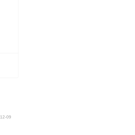
-12-09