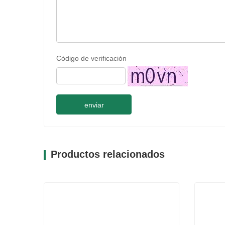
Código de verificación
enviar
Productos relacionados