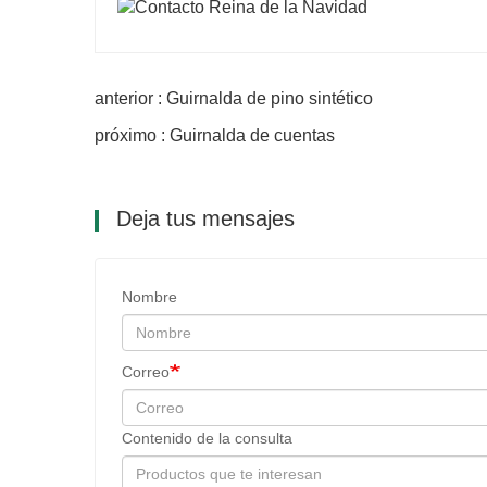
anterior : Guirnalda de pino sintético
próximo : Guirnalda de cuentas
Deja tus mensajes
Nombre
Correo
Contenido de la consulta