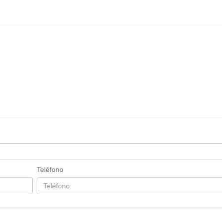
Teléfono