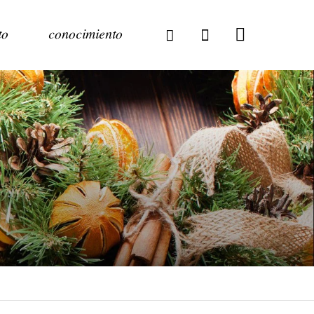
to
conocimiento