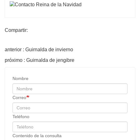
Compartir:
anterior : Guirnalda de invierno
próximo : Guirnalda de jengibre
Nombre
Correo
Teléfono
Contenido de la consulta