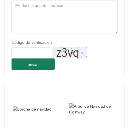
Código de verificación
enviar