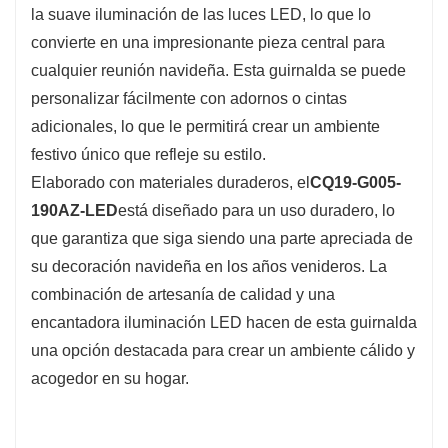
la suave iluminación de las luces LED, lo que lo
convierte en una impresionante pieza central para
cualquier reunión navideña. Esta guirnalda se puede
personalizar fácilmente con adornos o cintas
adicionales, lo que le permitirá crear un ambiente
festivo único que refleje su estilo.
Elaborado con materiales duraderos, el
CQ19-G005-
190AZ-LED
está diseñado para un uso duradero, lo
que garantiza que siga siendo una parte apreciada de
su decoración navideña en los años venideros. La
combinación de artesanía de calidad y una
encantadora iluminación LED hacen de esta guirnalda
una opción destacada para crear un ambiente cálido y
acogedor en su hogar.