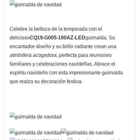
Celebre la belleza de la temporada con el
delicioso
CQ19-G005-190AZ-LED
guirnalda. Su
encantador diseño y su brillo radiante crean una
atmósfera acogedora, perfecta para reuniones
familiares y celebraciones navideñas. Abrace el
espíritu navideño con esta impresionante guirnalda
que realza su decoración festiva.