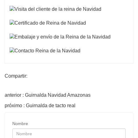
Compartir:
anterior : Guirnalda Navidad Amazonas
próximo : Guirnalda de tacto real
Nombre