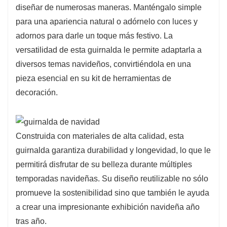
diseñar de numerosas maneras. Manténgalo simple
para una apariencia natural o adórnelo con luces y
adornos para darle un toque más festivo. La
versatilidad de esta guirnalda le permite adaptarla a
diversos temas navideños, convirtiéndola en una
pieza esencial en su kit de herramientas de
decoración.
Construida con materiales de alta calidad, esta
guirnalda garantiza durabilidad y longevidad, lo que le
permitirá disfrutar de su belleza durante múltiples
temporadas navideñas. Su diseño reutilizable no sólo
promueve la sostenibilidad sino que también le ayuda
a crear una impresionante exhibición navideña año
tras año.