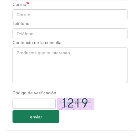
Correo
Teléfono
Contenido de la consulta
Código de verificación
enviar