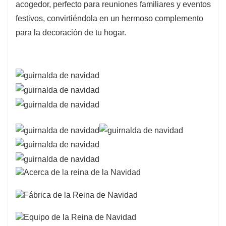
acogedor, perfecto para reuniones familiares y eventos
festivos, convirtiéndola en un hermoso complemento
para la decoración de tu hogar.