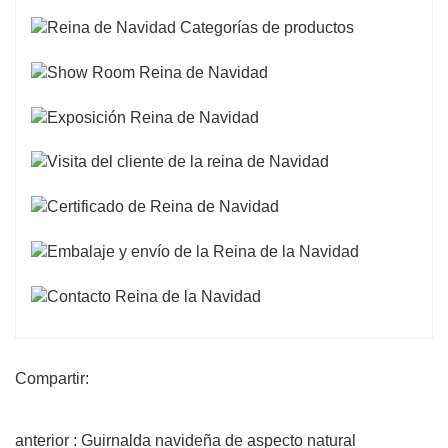
Compartir:
anterior : Guirnalda navideña de aspecto natural