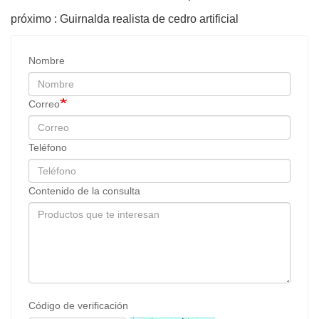
próximo : Guirnalda realista de cedro artificial
Nombre
Correo
Teléfono
Contenido de la consulta
Código de verificación