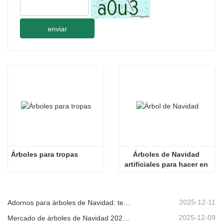
enviar
Árboles para tropas
Árboles de Navidad 
artificiales para hacer en 
casa
2025-12-11
Adornos para árboles de Navidad: tendencias del mercado, información sobre la cadena de suministro y guía de adquisiciones 2025
2025-12-09
Mercado de árboles de Navidad 2025: Tendencias, tecnologías y guía de compras para compradores B2B