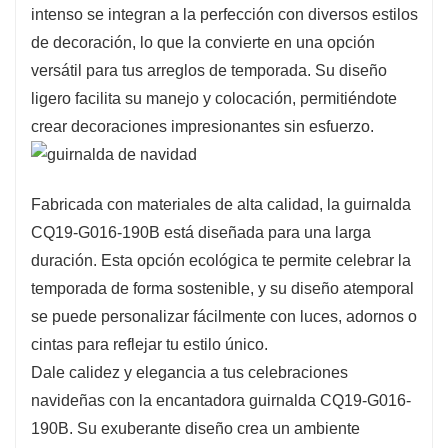
intenso se integran a la perfección con diversos estilos
de decoración, lo que la convierte en una opción
versátil para tus arreglos de temporada. Su diseño
ligero facilita su manejo y colocación, permitiéndote
crear decoraciones impresionantes sin esfuerzo.
Fabricada con materiales de alta calidad, la guirnalda
CQ19-G016-190B está diseñada para una larga
duración. Esta opción ecológica te permite celebrar la
temporada de forma sostenible, y su diseño atemporal
se puede personalizar fácilmente con luces, adornos o
cintas para reflejar tu estilo único.
Dale calidez y elegancia a tus celebraciones
navideñas con la encantadora guirnalda CQ19-G016-
190B. Su exuberante diseño crea un ambiente