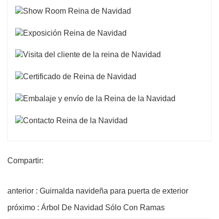
Compartir:
anterior : Guirnalda navideña para puerta de exterior
próximo : Árbol De Navidad Sólo Con Ramas