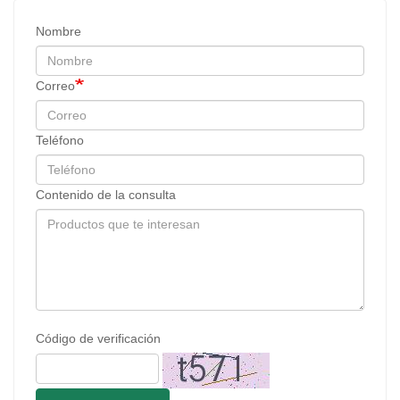
Nombre
Correo
Teléfono
Contenido de la consulta
Código de verificación