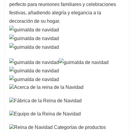
perfecto para reuniones familiares y celebraciones
festivas, añadiendo alegría y elegancia a la
decoración de su hogar.