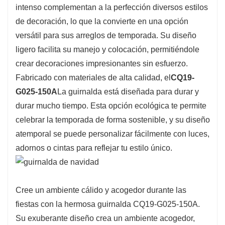
intenso complementan a la perfección diversos estilos
de decoración, lo que la convierte en una opción
versátil para sus arreglos de temporada. Su diseño
ligero facilita su manejo y colocación, permitiéndole
crear decoraciones impresionantes sin esfuerzo.
Fabricado con materiales de alta calidad, el
CQ19-
G025-150A
La guirnalda está diseñada para durar y
durar mucho tiempo. Esta opción ecológica te permite
celebrar la temporada de forma sostenible, y su diseño
atemporal se puede personalizar fácilmente con luces,
adornos o cintas para reflejar tu estilo único.
Cree un ambiente cálido y acogedor durante las
fiestas con la hermosa guirnalda CQ19-G025-150A.
Su exuberante diseño crea un ambiente acogedor,