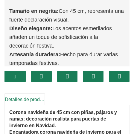
Tamaño en negrita:
Con 45 cm, representa una
fuerte declaración visual.
Diseño elegante:
Los acentos esmerilados
añaden un toque de sofisticación a la
decoración festiva.
Artesanía duradera:
Hecho para durar varias
temporadas festivas.
Detalles de producto
Corona navideña de 45 cm con piñas, pájaros y
ramas: decoración realista para puertas de
invierno en Navidad.
Encantadora corona navideña de invierno para el