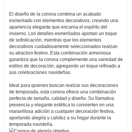
El diseño de la corona combina un acabado
esmerilado con elementos decorativos, creando una
apariencia elegante que encarna el espíritu del
invierno. Los detalles esmerilados aportan un toque
de sofisticación, mientras que los elementos
decorativos cuidadosamente seleccionados realzan
su atractivo festivo. Esta combinación armoniosa
garantiza que la corona complemente una variedad de
estilos de decoración, agregando un toque refinado a
sus celebraciones navideñas.
Ideal para quienes buscan realzar sus decoraciones
de temporada, esta corona ofrece una combinación
perfecta de tamaño, calidad y diseño. Su llamativa
presencia y elegante estética lo convierten en una
maravillosa adición a cualquier decoración festiva,
aportando alegría y calidez a su hogar durante la
temporada navideña.