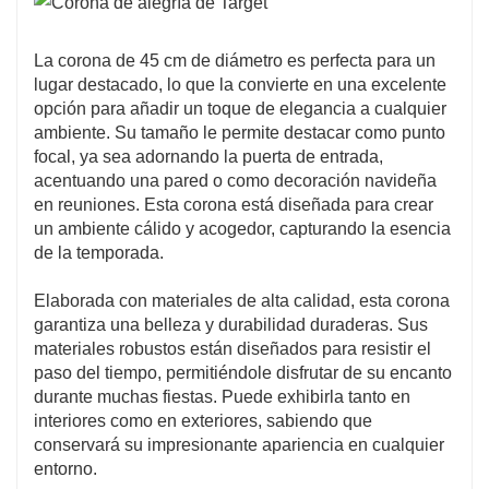
La corona de 45 cm de diámetro es perfecta para un
lugar destacado, lo que la convierte en una excelente
opción para añadir un toque de elegancia a cualquier
ambiente. Su tamaño le permite destacar como punto
focal, ya sea adornando la puerta de entrada,
acentuando una pared o como decoración navideña
en reuniones. Esta corona está diseñada para crear
un ambiente cálido y acogedor, capturando la esencia
de la temporada.
Elaborada con materiales de alta calidad, esta corona
garantiza una belleza y durabilidad duraderas. Sus
materiales robustos están diseñados para resistir el
paso del tiempo, permitiéndole disfrutar de su encanto
durante muchas fiestas. Puede exhibirla tanto en
interiores como en exteriores, sabiendo que
conservará su impresionante apariencia en cualquier
entorno.