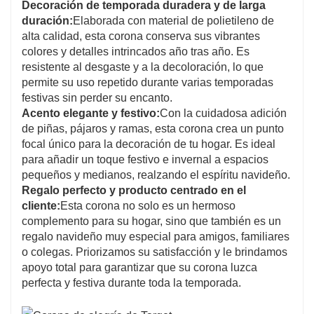
Decoración de temporada duradera y de larga
duración:
Elaborada con material de polietileno de
alta calidad, esta corona conserva sus vibrantes
colores y detalles intrincados año tras año. Es
resistente al desgaste y a la decoloración, lo que
permite su uso repetido durante varias temporadas
festivas sin perder su encanto.
Acento elegante y festivo:
Con la cuidadosa adición
de piñas, pájaros y ramas, esta corona crea un punto
focal único para la decoración de tu hogar. Es ideal
para añadir un toque festivo e invernal a espacios
pequeños y medianos, realzando el espíritu navideño.
Regalo perfecto y producto centrado en el
cliente:
Esta corona no solo es un hermoso
complemento para su hogar, sino que también es un
regalo navideño muy especial para amigos, familiares
o colegas. Priorizamos su satisfacción y le brindamos
apoyo total para garantizar que su corona luzca
perfecta y festiva durante toda la temporada.