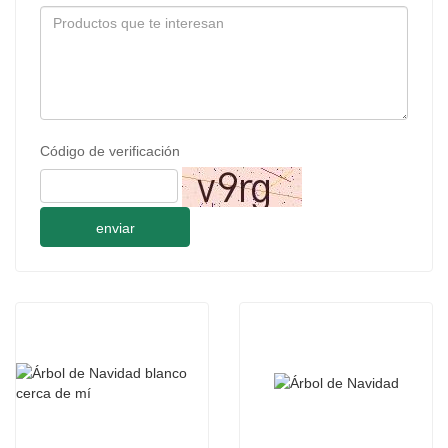
Código de verificación
enviar