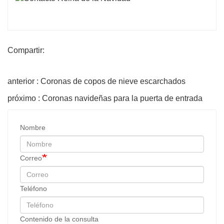
Compartir:
anterior : Coronas de copos de nieve escarchados
próximo : Coronas navideñas para la puerta de entrada
Nombre
Correo
Teléfono
Contenido de la consulta