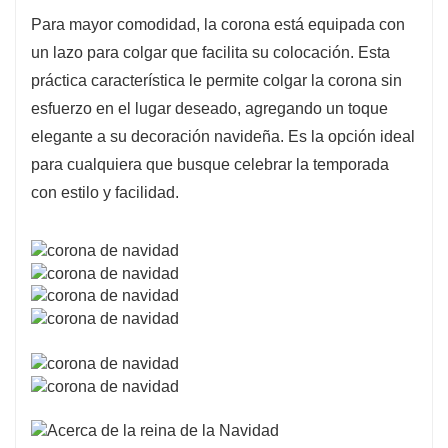
Para mayor comodidad, la corona está equipada con
un lazo para colgar que facilita su colocación. Esta
práctica característica le permite colgar la corona sin
esfuerzo en el lugar deseado, agregando un toque
elegante a su decoración navideña. Es la opción ideal
para cualquiera que busque celebrar la temporada
con estilo y facilidad.