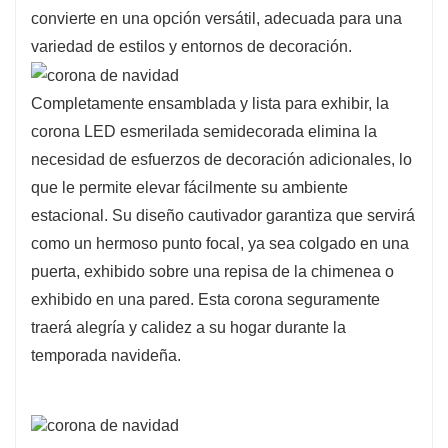
convierte en una opción versátil, adecuada para una
variedad de estilos y entornos de decoración.
Completamente ensamblada y lista para exhibir, la
corona LED esmerilada semidecorada elimina la
necesidad de esfuerzos de decoración adicionales, lo
que le permite elevar fácilmente su ambiente
estacional. Su diseño cautivador garantiza que servirá
como un hermoso punto focal, ya sea colgado en una
puerta, exhibido sobre una repisa de la chimenea o
exhibido en una pared. Esta corona seguramente
traerá alegría y calidez a su hogar durante la
temporada navideña.