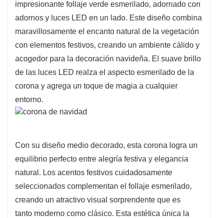
impresionante follaje verde esmerilado, adornado con
adornos y luces LED en un lado. Este diseño combina
maravillosamente el encanto natural de la vegetación
con elementos festivos, creando un ambiente cálido y
acogedor para la decoración navideña. El suave brillo
de las luces LED realza el aspecto esmerilado de la
corona y agrega un toque de magia a cualquier
entorno.
Con su diseño medio decorado, esta corona logra un
equilibrio perfecto entre alegría festiva y elegancia
natural. Los acentos festivos cuidadosamente
seleccionados complementan el follaje esmerilado,
creando un atractivo visual sorprendente que es
tanto moderno como clásico. Esta estética única la