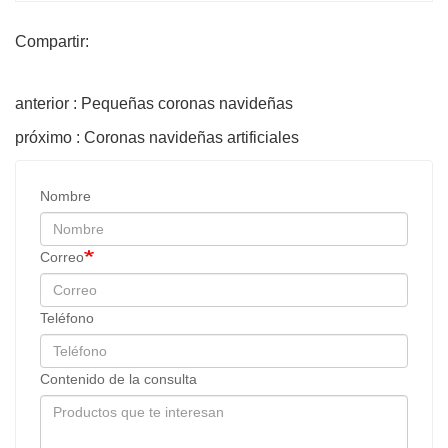
Compartir:
anterior : Pequeñas coronas navideñas
próximo : Coronas navideñas artificiales
Nombre
Correo
Teléfono
Contenido de la consulta