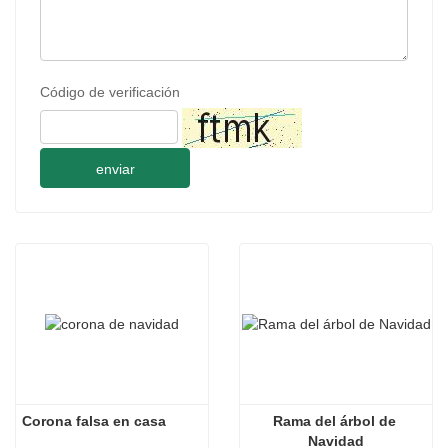
Código de verificación
enviar
Corona falsa en casa
Rama del árbol de 
Navidad