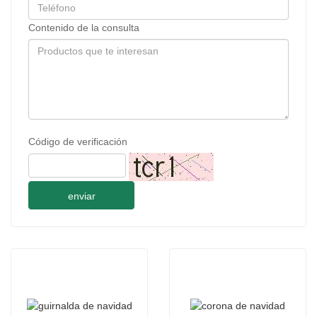
Contenido de la consulta
Código de verificación
enviar