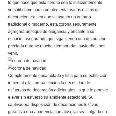
lo que hace que esta corona sea lo suficientemente
versátil como para complementar varios estilos de
decoración. Ya sea que se use en un entorno
tradicional o moderno, esta corona seguramente
agregará un toque de elegancia y encanto a su
espacio, asegurando que siga siendo una decoración
preciada durante muchas temporadas navideñas por
venir.
Completamente ensamblada y lista para su exhibición
inmediata, la corona elimina la necesidad de
esfuerzos de decoración adicionales, lo que le permite
elevar sin esfuerzo su ambiente estacional. Su
cautivadora disposición de decoraciones festivas
garantiza una apariencia llamativa, ya sea colgada en