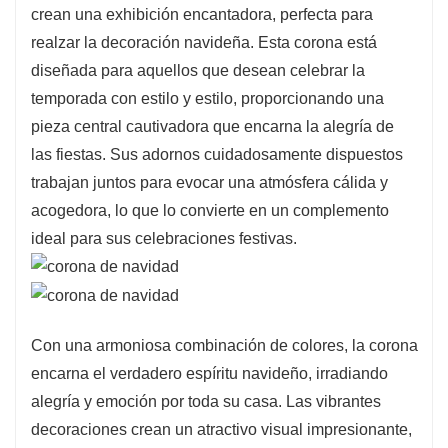
crean una exhibición encantadora, perfecta para
realzar la decoración navideña. Esta corona está
diseñada para aquellos que desean celebrar la
temporada con estilo y estilo, proporcionando una
pieza central cautivadora que encarna la alegría de
las fiestas. Sus adornos cuidadosamente dispuestos
trabajan juntos para evocar una atmósfera cálida y
acogedora, lo que lo convierte en un complemento
ideal para sus celebraciones festivas.
Con una armoniosa combinación de colores, la corona
encarna el verdadero espíritu navideño, irradiando
alegría y emoción por toda su casa. Las vibrantes
decoraciones crean un atractivo visual impresionante,