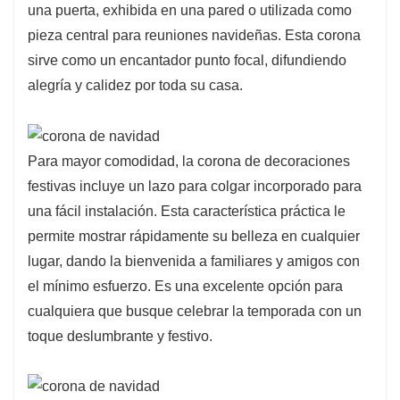
una puerta, exhibida en una pared o utilizada como
pieza central para reuniones navideñas. Esta corona
sirve como un encantador punto focal, difundiendo
alegría y calidez por toda su casa.
Para mayor comodidad, la corona de decoraciones
festivas incluye un lazo para colgar incorporado para
una fácil instalación. Esta característica práctica le
permite mostrar rápidamente su belleza en cualquier
lugar, dando la bienvenida a familiares y amigos con
el mínimo esfuerzo. Es una excelente opción para
cualquiera que busque celebrar la temporada con un
toque deslumbrante y festivo.