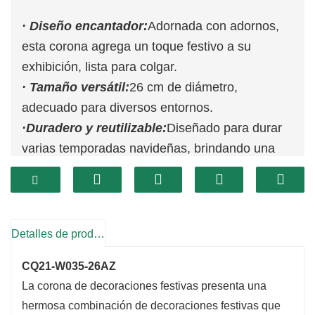
· Diseño encantador:
Adornada con adornos,
esta corona agrega un toque festivo a su
exhibición, lista para colgar.
· Tamaño versátil:
26 cm de diámetro,
adecuado para diversos entornos.
·
Duradero y reutilizable:
Diseñado para durar
varias temporadas navideñas, brindando una
opción ecológica.
Detalles de producto
CQ21-W035-26AZ
La corona de decoraciones festivas presenta una
hermosa combinación de decoraciones festivas que