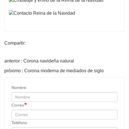
Compartir:
anterior : Corona navideña natural
próximo : Corona moderna de mediados de siglo
Nombre
Correo
Teléfono