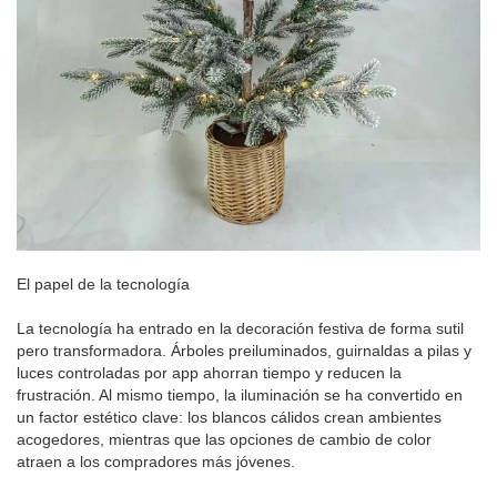
El papel de la tecnología
La tecnología ha entrado en la decoración festiva de forma sutil
pero transformadora. Árboles preiluminados, guirnaldas a pilas y
luces controladas por app ahorran tiempo y reducen la
frustración. Al mismo tiempo, la iluminación se ha convertido en
un factor estético clave: los blancos cálidos crean ambientes
acogedores, mientras que las opciones de cambio de color
atraen a los compradores más jóvenes.