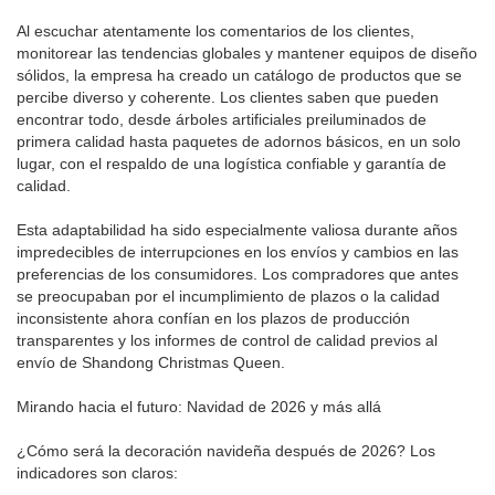
Al escuchar atentamente los comentarios de los clientes,
monitorear las tendencias globales y mantener equipos de diseño
sólidos, la empresa ha creado un catálogo de productos que se
percibe diverso y coherente. Los clientes saben que pueden
encontrar todo, desde árboles artificiales preiluminados de
primera calidad hasta paquetes de adornos básicos, en un solo
lugar, con el respaldo de una logística confiable y garantía de
calidad.
Esta adaptabilidad ha sido especialmente valiosa durante años
impredecibles de interrupciones en los envíos y cambios en las
preferencias de los consumidores. Los compradores que antes
se preocupaban por el incumplimiento de plazos o la calidad
inconsistente ahora confían en los plazos de producción
transparentes y los informes de control de calidad previos al
envío de Shandong Christmas Queen.
Mirando hacia el futuro: Navidad de 2026 y más allá
¿Cómo será la decoración navideña después de 2026? Los
indicadores son claros: