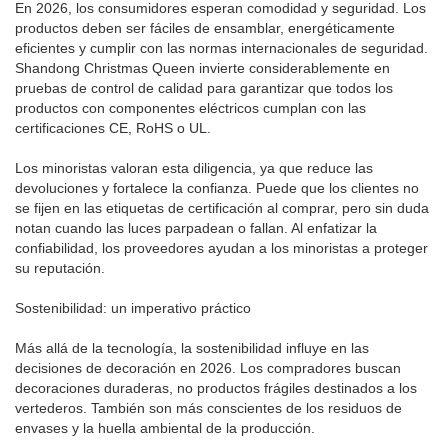
En 2026, los consumidores esperan comodidad y seguridad. Los
productos deben ser fáciles de ensamblar, energéticamente
eficientes y cumplir con las normas internacionales de seguridad.
Shandong Christmas Queen invierte considerablemente en
pruebas de control de calidad para garantizar que todos los
productos con componentes eléctricos cumplan con las
certificaciones CE, RoHS o UL.
Los minoristas valoran esta diligencia, ya que reduce las
devoluciones y fortalece la confianza. Puede que los clientes no
se fijen en las etiquetas de certificación al comprar, pero sin duda
notan cuando las luces parpadean o fallan. Al enfatizar la
confiabilidad, los proveedores ayudan a los minoristas a proteger
su reputación.
Sostenibilidad: un imperativo práctico
Más allá de la tecnología, la sostenibilidad influye en las
decisiones de decoración en 2026. Los compradores buscan
decoraciones duraderas, no productos frágiles destinados a los
vertederos. También son más conscientes de los residuos de
envases y la huella ambiental de la producción.