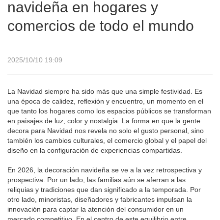
navideña en hogares y
comercios de todo el mundo
2025/10/10 19:09
La Navidad siempre ha sido más que una simple festividad. Es
una época de calidez, reflexión y encuentro, un momento en el
que tanto los hogares como los espacios públicos se transforman
en paisajes de luz, color y nostalgia. La forma en que la gente
decora para Navidad nos revela no solo el gusto personal, sino
también los cambios culturales, el comercio global y el papel del
diseño en la configuración de experiencias compartidas.
En 2026, la decoración navideña se ve a la vez retrospectiva y
prospectiva. Por un lado, las familias aún se aferran a las
reliquias y tradiciones que dan significado a la temporada. Por
otro lado, minoristas, diseñadores y fabricantes impulsan la
innovación para captar la atención del consumidor en un
mercado competitivo. En el centro de este equilibrio entre