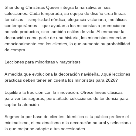
Shandong Christmas Queen integra la narrativa en sus
colecciones. Cada temporada, su equipo de diseño crea líneas
temáticas —simplicidad nórdica, elegancia victoriana, metálicos
contemporáneos— que ayudan a los minoristas a promocionar
no solo productos, sino también estilos de vida. Al enmarcar la
decoración como parte de una historia, los minoristas conectan
emocionalmente con los clientes, lo que aumenta su probabilidad
de compra.
Lecciones para minoristas y mayoristas
A medida que evoluciona la decoración navideña, ¿qué lecciones
prácticas deben tener en cuenta los minoristas para 2026?
Equilibra la tradición con la innovación. Ofrece líneas clásicas
para ventas seguras, pero añade colecciones de tendencia para
captar la atención.
Segmenta por base de clientes. Identifica si tu público prefiere el
minimalismo, el maximalismo o la decoración natural y selecciona
la que mejor se adapte a tus necesidades.