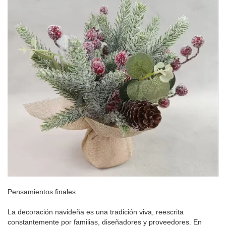
Pensamientos finales
La decoración navideña es una tradición viva, reescrita
constantemente por familias, diseñadores y proveedores. En