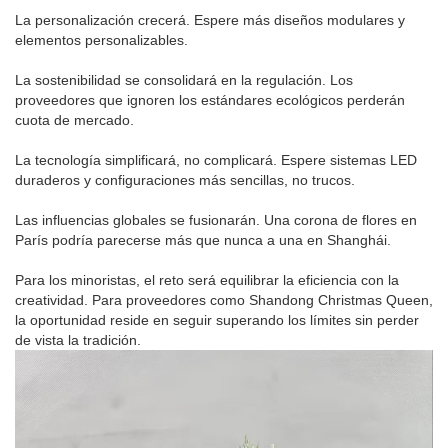
La personalización crecerá. Espere más diseños modulares y
elementos personalizables.
La sostenibilidad se consolidará en la regulación. Los
proveedores que ignoren los estándares ecológicos perderán
cuota de mercado.
La tecnología simplificará, no complicará. Espere sistemas LED
duraderos y configuraciones más sencillas, no trucos.
Las influencias globales se fusionarán. Una corona de flores en
París podría parecerse más que nunca a una en Shanghái.
Para los minoristas, el reto será equilibrar la eficiencia con la
creatividad. Para proveedores como Shandong Christmas Queen,
la oportunidad reside en seguir superando los límites sin perder
de vista la tradición.