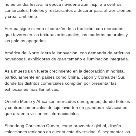
no es un día festivo, la época navideña aún inspira a centros
comerciales, hoteles y restaurantes a decorar para atraer clientes
y crear ambiente.
Europa sigue siendo el corazón de la tradición, con mercados
que favorecen las texturas artesanales, las maderas naturales y
las paletas apagadas.
América del Norte lidera la innovación, con demanda de artículos
novedosos, exhibidores de gran tamaño e iluminación integrada.
Asia muestra un fuerte crecimiento en la decoración minorista,
particularmente en países como China, Japón y Corea del Sur,
donde los distritos comerciales compiten por presentar las
exhibiciones más llamativas.
Oriente Medio y África son mercados emergentes, donde hoteles
y centros comerciales de lujo invierten en grandes instalaciones
que atraen a visitantes internacionales.
Shandong Christmas Queen, como proveedor global, diseña
colecciones teniendo en cuenta esta diversidad. Al segmentar los