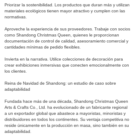
Priorizar la sostenibilidad. Los productos que duran más y utilizan
materiales ecológicos tienen mayor atractivo y cumplen con las
normativas.
Aproveche la experiencia de sus proveedores. Trabaje con socios
como Shandong Christmas Queen, quienes le proporcionan
documentación de control de calidad, asesoramiento comercial y
cantidades mínimas de pedido flexibles.
Invierta en la narrativa. Utilice colecciones de decoración para
crear exhibiciones inmersivas que conecten emocionalmente con
los clientes.
Reina de Navidad de Shandong: un estudio de caso sobre
adaptabilidad
Fundada hace más de una década, Shandong Christmas Queen
Arts & Crafts Co., Ltd. ha evolucionado de un fabricante regional
a un exportador global que abastece a mayoristas, minoristas y
distribuidores en todos los continentes. Su ventaja competitiva no
reside únicamente en la producción en masa, sino también en su
adaptabilidad.