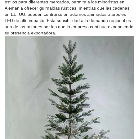
estilos para diferentes mercados, permite a los minoristas en
Alemania ofrecer guirnaldas rústicas, mientras que las cadenas
en EE. UU. pueden centrarse en adornos animados o árboles
LED de alto impacto. Esta sensibilidad a la demanda regional es
una de las razones por las que la empresa continúa expandiendo
su presencia exportadora.