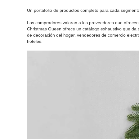
Un portafolio de productos completo para cada segmento
Los compradores valoran a los proveedores que ofrecen
Christmas Queen ofrece un catálogo exhaustivo que da 
de decoración del hogar, vendedores de comercio electró
hoteles.