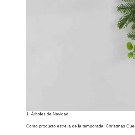
1. Árboles de Navidad
Como producto estrella de la temporada, Christmas Que