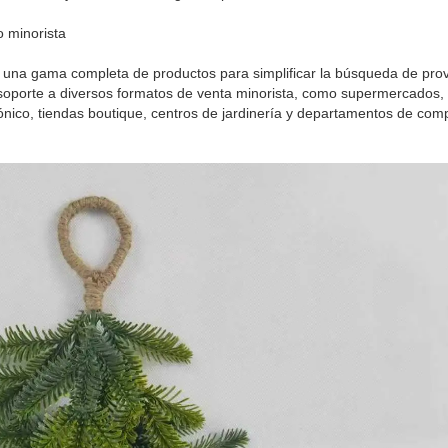
 minorista
 una gama completa de productos para simplificar la búsqueda de pro
soporte a diversos formatos de venta minorista, como supermercados
nico, tiendas boutique, centros de jardinería y departamentos de com