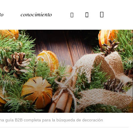
to
conocimiento