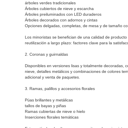
árboles verdes tradicionales
Árboles cubiertos de nieve y escarcha
Árboles preiluminados con LED duraderos
Árboles decorados con adornos y cintas
Opciones delgadas, completas, de mesa y de tamaño co
Los minoristas se benefician de una calidad de producto 
reutilización a largo plazo: factores clave para la satisfac
2. Coronas y guirnaldas
Disponibles en versiones lisas y totalmente decoradas, c
nieve, detalles metálicos y combinaciones de colores tem
adicional y venta de paquetes.
3. Ramas, palillos y accesorios florales
Púas brillantes y metálicas
tallos de bayas y piñas
Ramas cubiertas de nieve o hielo
Inserciones florales temáticas