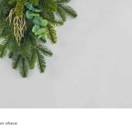
en ofrece: