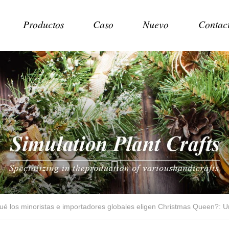
Productos
Caso
Nuevo
Contac