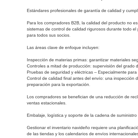
Estándares profesionales de garantía de calidad y cumpl
Para los compradores B2B, la calidad del producto no es
sistemas de control de calidad rigurosos durante todo el 
para todos sus socios.
Las áreas clave de enfoque incluyen:
Inspección de materias primas: garantizar materiales se
Controles a mitad de producción: supervisión del grado de
Pruebas de seguridad y eléctricas – Especialmente para 
Control de calidad final antes del envío: una inspección d
preparación para la exportación.
Los compradores se benefician de una reducción de recl
ventas estacionales.
Embalaje, logística y soporte de la cadena de suministro
Gestionar el inventario navideño requiere una planificaci
de las tiendas y los calendarios de envíos internacionale