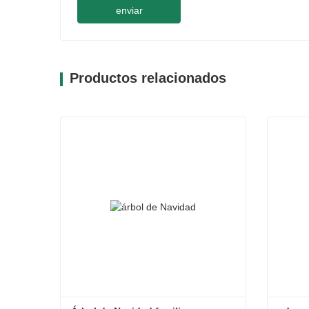
enviar
Productos relacionados