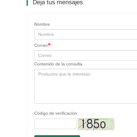
Deja tus mensajes
Nombre
Correo
Contenido de la consulta
Código de verificación