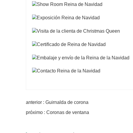
anterior : Guirnalda de corona
próximo : Coronas de ventana