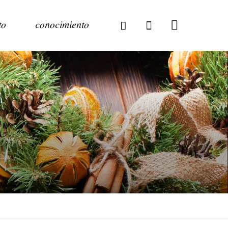
to
conocimiento