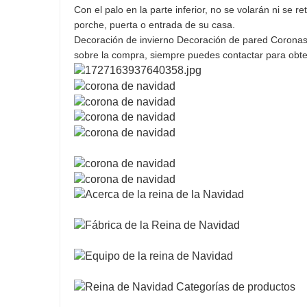
Con el palo en la parte inferior, no se volarán ni se r
porche, puerta o entrada de su casa.
Decoración de invierno Decoración de pared Coronas 
sobre la compra, siempre puedes contactar para obt