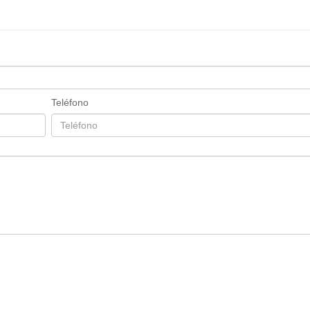
Teléfono