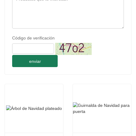
Código de verificación
enviar