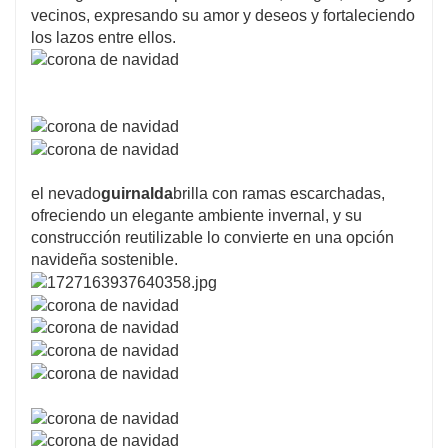
vecinos, expresando su amor y deseos y fortaleciendo
los lazos entre ellos.
el nevado
guirnalda
brilla con ramas escarchadas,
ofreciendo un elegante ambiente invernal, y su
construcción reutilizable lo convierte en una opción
navideña sostenible.