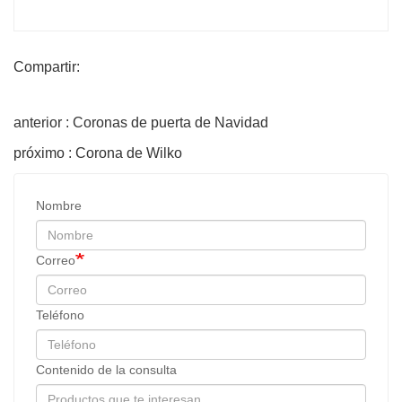
Compartir:
anterior : Coronas de puerta de Navidad
próximo : Corona de Wilko
Nombre
Correo
Teléfono
Contenido de la consulta