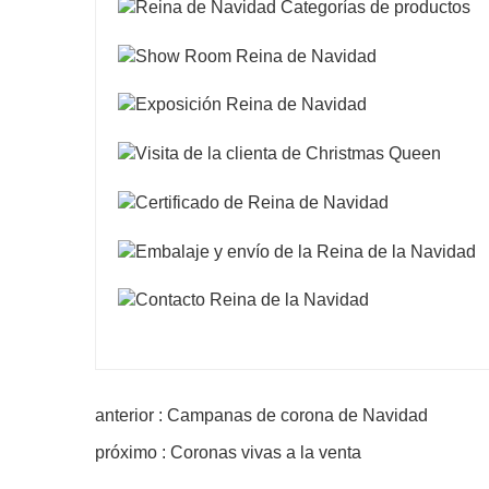
anterior : Campanas de corona de Navidad
próximo : Coronas vivas a la venta