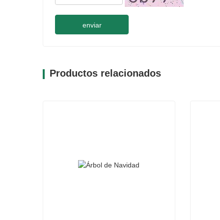
enviar
Productos relacionados