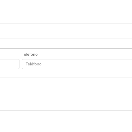
Teléfono