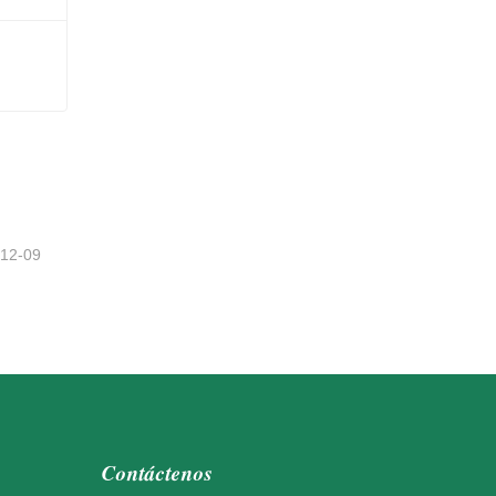
-12-09
Contáctenos