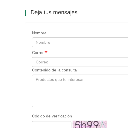
Deja tus mensajes
Nombre
Correo
Contenido de la consulta
Código de verificación