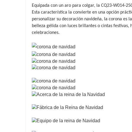
Equipada con un aro para colgar, la CQ23-W014-25C 
Esta característica la convierte en una opción prác
personalizar su decoración navideña, la corona es la
belleza gélida con luces brillantes o cintas festivas
celebraciones.