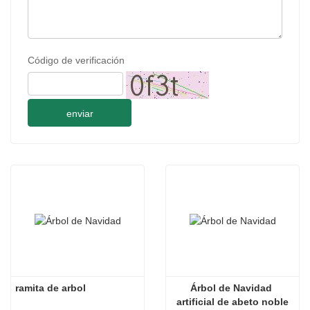
Código de verificación
enviar
ramita de arbol
Árbol de Navidad 
artificial de abeto noble