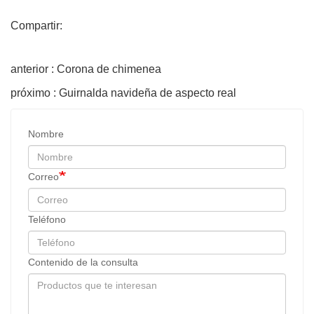
Compartir:
anterior : Corona de chimenea
próximo : Guirnalda navideña de aspecto real
Nombre
Correo
Teléfono
Contenido de la consulta