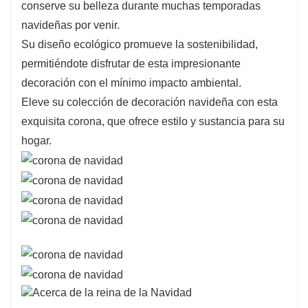
conserve su belleza durante muchas temporadas
navideñas por venir.
Su diseño ecológico promueve la sostenibilidad,
permitiéndote disfrutar de esta impresionante
decoración con el mínimo impacto ambiental.
Eleve su colección de decoración navideña con esta
exquisita corona, que ofrece estilo y sustancia para su
hogar.