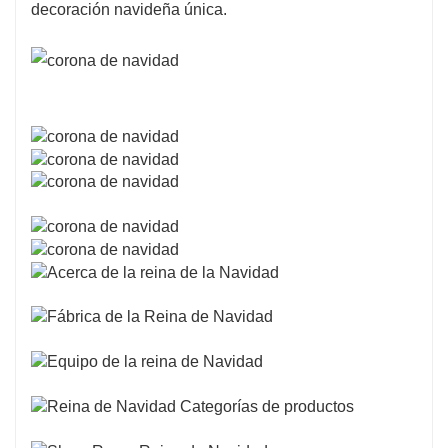
decoración navideña única.