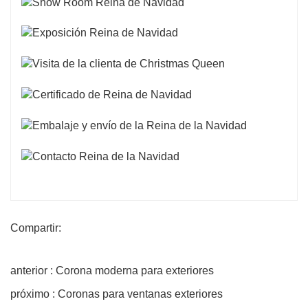
Compartir:
anterior : Corona moderna para exteriores
próximo : Coronas para ventanas exteriores