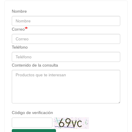
Nombre
Correo
Teléfono
Contenido de la consulta
Código de verificación