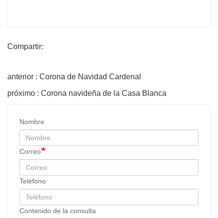
Compartir:
anterior : Corona de Navidad Cardenal
próximo : Corona navideña de la Casa Blanca
Nombre
Correo
Teléfono
Contenido de la consulta