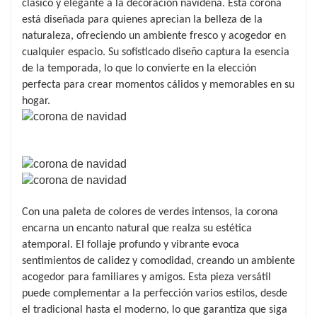
clásico y elegante a la decoración navideña. Esta corona
está diseñada para quienes aprecian la belleza de la
naturaleza, ofreciendo un ambiente fresco y acogedor en
cualquier espacio. Su sofisticado diseño captura la esencia
de la temporada, lo que lo convierte en la elección
perfecta para crear momentos cálidos y memorables en su
hogar.
Con una paleta de colores de verdes intensos, la corona
encarna un encanto natural que realza su estética
atemporal. El follaje profundo y vibrante evoca
sentimientos de calidez y comodidad, creando un ambiente
acogedor para familiares y amigos. Esta pieza versátil
puede complementar a la perfección varios estilos, desde
el tradicional hasta el moderno, lo que garantiza que siga