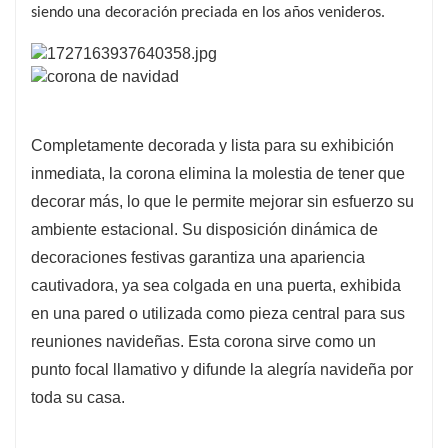
siendo una decoración preciada en los años venideros.
Completamente decorada y lista para su exhibición
inmediata, la corona elimina la molestia de tener que
decorar más, lo que le permite mejorar sin esfuerzo su
ambiente estacional. Su disposición dinámica de
decoraciones festivas garantiza una apariencia
cautivadora, ya sea colgada en una puerta, exhibida
en una pared o utilizada como pieza central para sus
reuniones navideñas. Esta corona sirve como un
punto focal llamativo y difunde la alegría navideña por
toda su casa.