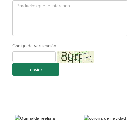
Código de verificación
enviar