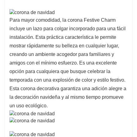
Para mayor comodidad, la corona Festive Charm
incluye un lazo para colgar incorporado para una fácil
instalación. Esta práctica característica le permite
mostrar rápidamente su belleza en cualquier lugar,
creando un ambiente acogedor para familiares y
amigos con el mínimo esfuerzo. Es una excelente
opción para cualquiera que busque celebrar la
temporada con una explosión de color y estilo festivo.
Esta corona decorativa garantiza una adición alegre a
la decoración navideña y al mismo tiempo promueve
un uso ecológico.