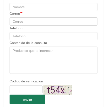
Correo
Teléfono
Contenido de la consulta
Código de verificación
enviar