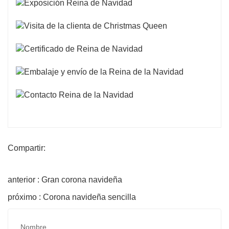
Compartir:
anterior : Gran corona navideña
próximo : Corona navideña sencilla
Nombre