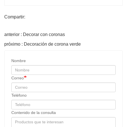
Compartir:
anterior : Decorar con coronas
próximo : Decoración de corona verde
Nombre
Correo
Teléfono
Contenido de la consulta