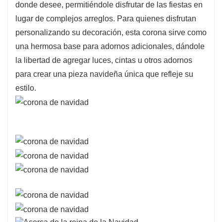
donde desee, permitiéndole disfrutar de las fiestas en
lugar de complejos arreglos. Para quienes disfrutan
personalizando su decoración, esta corona sirve como
una hermosa base para adornos adicionales, dándole
la libertad de agregar luces, cintas u otros adornos
para crear una pieza navideña única que refleje su
estilo.