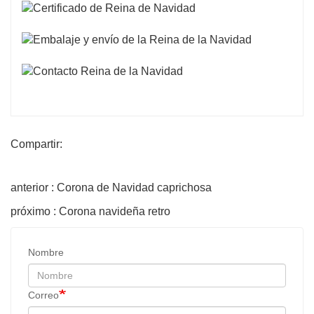
Compartir:
anterior : Corona de Navidad caprichosa
próximo : Corona navideña retro
Nombre
Correo