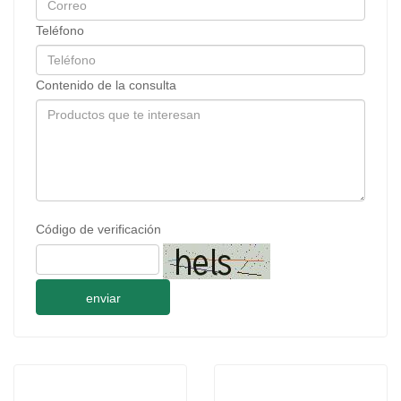
Teléfono
Contenido de la consulta
Código de verificación
enviar