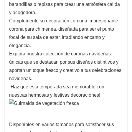
barandillas o repisas para crear una atmósfera cálida
sostenibilidad.
y acogedora.
Complemente su decoración con una impresionante
corona para chimenea, diseñada para ser el punto
focal de su sala de estar, irradiando encanto y
elegancia.
Explora nuestra colección de coronas navideñas
únicas que se destacan por sus diseños distintivos y
aportan un toque fresco y creativo a tus celebraciones
navideñas.
¡Haz que esta temporada sea memorable con
nuestras hermosas y festivas decoraciones!
Disponibles en varios tamaños para satisfacer sus