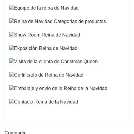
Compartir: