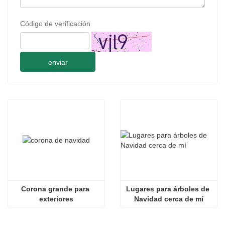
Código de verificación
enviar
Corona grande para 
Lugares para árboles de 
exteriores
Navidad cerca de mí