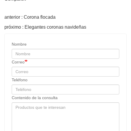
anterior : Corona flocada
próximo : Elegantes coronas navideñas
Nombre
Correo
Teléfono
Contenido de la consulta