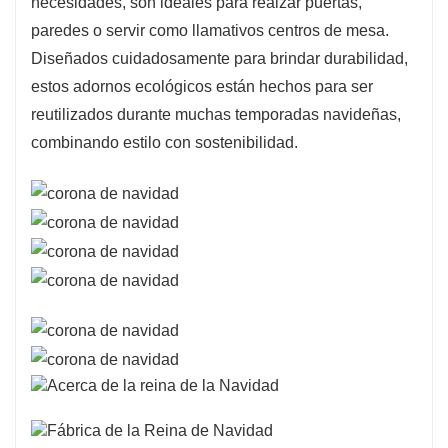
necesidades, son ideales para realzar puertas,
paredes o servir como llamativos centros de mesa.
Diseñados cuidadosamente para brindar durabilidad,
estos adornos ecológicos están hechos para ser
reutilizados durante muchas temporadas navideñas,
combinando estilo con sostenibilidad.