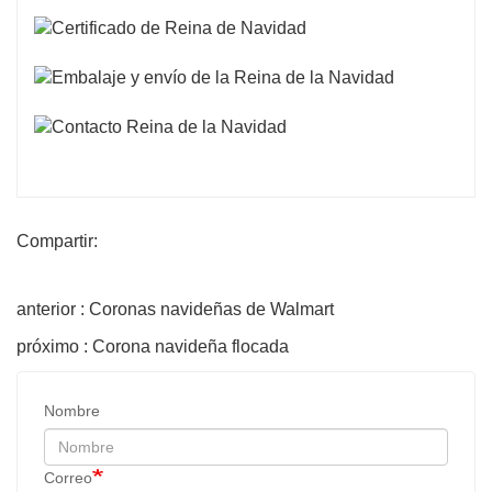
Compartir:
anterior : Coronas navideñas de Walmart
próximo : Corona navideña flocada
Nombre
Correo