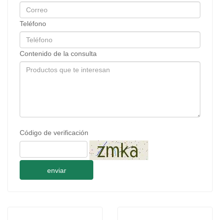
Teléfono
Contenido de la consulta
Código de verificación
enviar