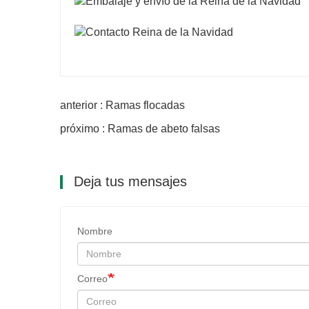
anterior : Ramas flocadas
próximo : Ramas de abeto falsas
Deja tus mensajes
Nombre
Correo