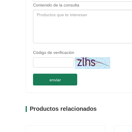
Contenido de la consulta
Código de verificación
enviar
Productos relacionados