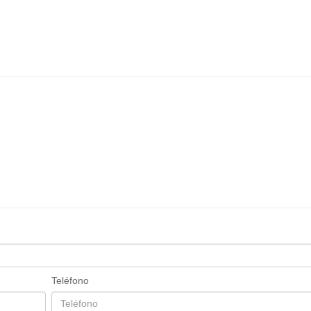
Teléfono