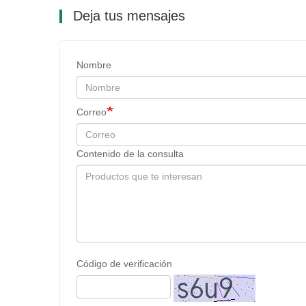
Deja tus mensajes
Nombre
Correo
Contenido de la consulta
Código de verificación