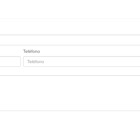
Teléfono