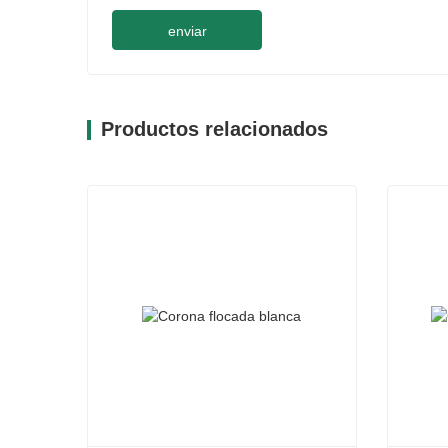
enviar
Productos relacionados