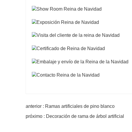
anterior : Ramas artificiales de pino blanco
próximo : Decoración de rama de árbol artificial