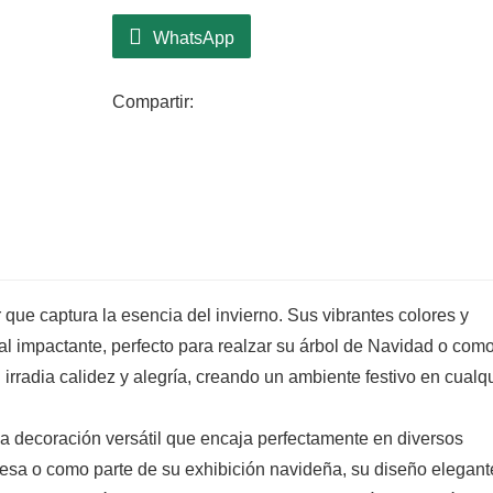
WhatsApp
Compartir:
que captura la esencia del invierno. Sus vibrantes colores y
al impactante, perfecto para realzar su árbol de Navidad o com
irradia calidez y alegría, creando un ambiente festivo en cualq
na decoración versátil que encaja perfectamente en diversos
esa o como parte de su exhibición navideña, su diseño elegant