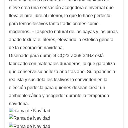
nieve crea una sensación acogedora e invernal que
lleva el aire libre al interior, lo que lo hace perfecto
para temas festivos tanto tradicionales como
modernos. El aspecto natural de las bayas y las piñas
añade textura e interés, elevando la estética general
de la decoración navideña.
Diseñado para durar, el CQ23-Z068-34BZ está
fabricado con materiales duraderos, lo que garantiza
que conserve su belleza año tras año. Su apariencia
realista y sus detalles festivos lo convierten en la
elección perfecta para quienes desean crear un
ambiente cálido y acogedor durante la temporada
navideña.