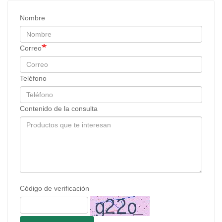
Nombre
Correo
Teléfono
Contenido de la consulta
Código de verificación