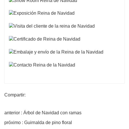
Compartir:
anterior : Árbol de Navidad con ramas
próximo : Guirnalda de pino floral