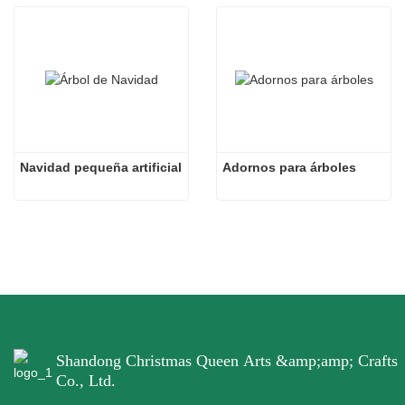
Navidad pequeña artificial
Adornos para árboles
Shandong Christmas Queen Arts &amp;amp; Crafts
Co., Ltd.