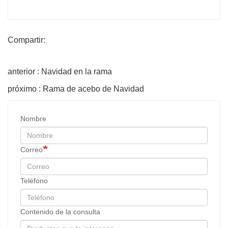
Compartir:
anterior : Navidad en la rama
próximo : Rama de acebo de Navidad
Nombre
Correo
Teléfono
Contenido de la consulta