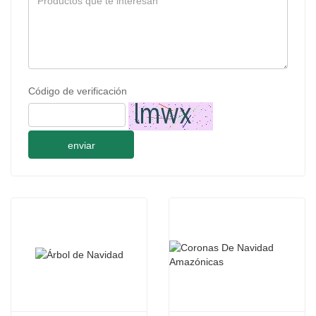
Código de verificación
enviar