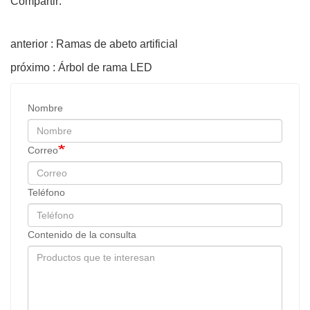
Compartir:
anterior : Ramas de abeto artificial
próximo : Árbol de rama LED
Nombre
Correo
Teléfono
Contenido de la consulta