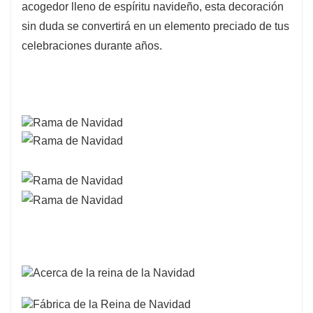
acogedor lleno de espíritu navideño, esta decoración
sin duda se convertirá en un elemento preciado de tus
celebraciones durante años.