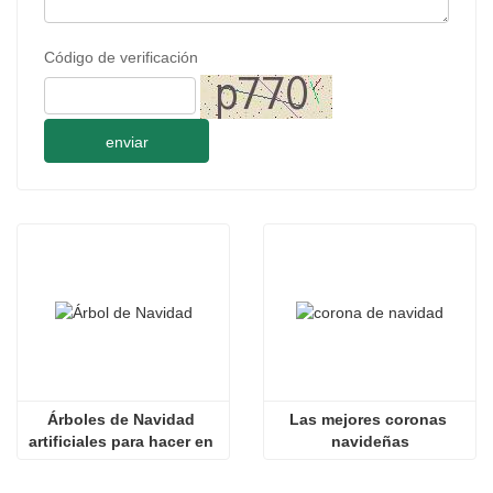
Código de verificación
enviar
Árboles de Navidad 
Las mejores coronas 
artificiales para hacer en 
navideñas
casa