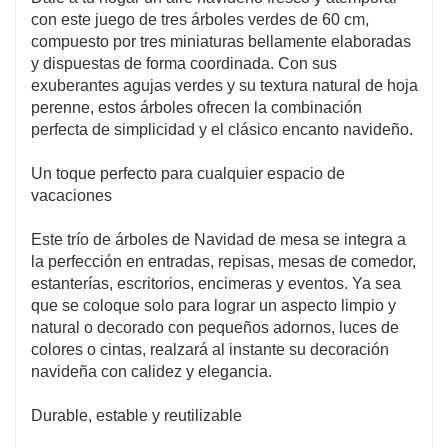
con este juego de tres árboles verdes de 60 cm,
compuesto por tres miniaturas bellamente elaboradas
y dispuestas de forma coordinada. Con sus
exuberantes agujas verdes y su textura natural de hoja
perenne, estos árboles ofrecen la combinación
perfecta de simplicidad y el clásico encanto navideño.
Un toque perfecto para cualquier espacio de
vacaciones
Este trío de árboles de Navidad de mesa se integra a
la perfección en entradas, repisas, mesas de comedor,
estanterías, escritorios, encimeras y eventos. Ya sea
que se coloque solo para lograr un aspecto limpio y
natural o decorado con pequeños adornos, luces de
colores o cintas, realzará al instante su decoración
navideña con calidez y elegancia.
Durable, estable y reutilizable