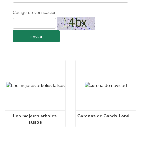
Código de verificación
enviar
Los mejores árboles 
Coronas de Candy Land
falsos