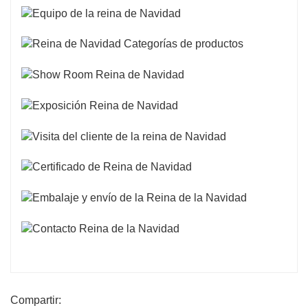
Compartir: