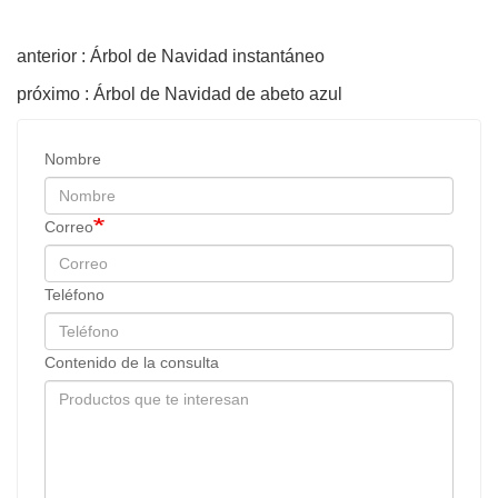
anterior : Árbol de Navidad instantáneo
próximo : Árbol de Navidad de abeto azul
Nombre
Correo
Teléfono
Contenido de la consulta