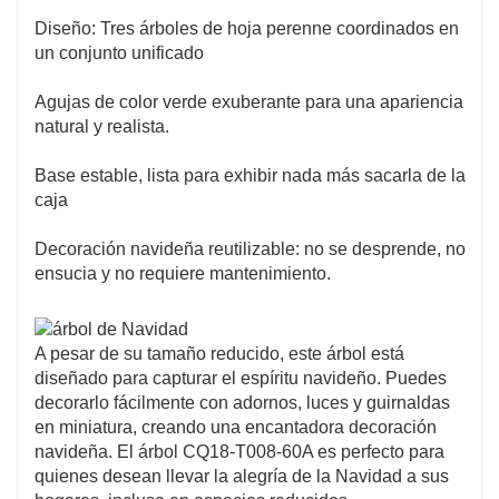
Diseño: Tres árboles de hoja perenne coordinados en
un conjunto unificado
Agujas de color verde exuberante para una apariencia
natural y realista.
Base estable, lista para exhibir nada más sacarla de la
caja
Decoración navideña reutilizable: no se desprende, no
ensucia y no requiere mantenimiento.
A pesar de su tamaño reducido, este árbol está
diseñado para capturar el espíritu navideño. Puedes
decorarlo fácilmente con adornos, luces y guirnaldas
en miniatura, creando una encantadora decoración
navideña. El árbol CQ18-T008-60A es perfecto para
quienes desean llevar la alegría de la Navidad a sus