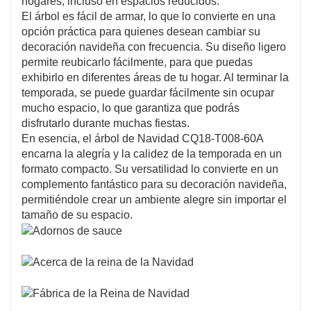
hogares, incluso en espacios reducidos.
El árbol es fácil de armar, lo que lo convierte en una
opción práctica para quienes desean cambiar su
decoración navideña con frecuencia. Su diseño ligero
permite reubicarlo fácilmente, para que puedas
exhibirlo en diferentes áreas de tu hogar. Al terminar la
temporada, se puede guardar fácilmente sin ocupar
mucho espacio, lo que garantiza que podrás
disfrutarlo durante muchas fiestas.
En esencia, el árbol de Navidad CQ18-T008-60A
encarna la alegría y la calidez de la temporada en un
formato compacto. Su versatilidad lo convierte en un
complemento fantástico para su decoración navideña,
permitiéndole crear un ambiente alegre sin importar el
tamaño de su espacio.