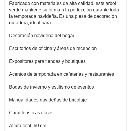
Fabricado con materiales de alta calidad, este árbol
verde mantiene su forma a la perfección durante toda
la temporada navideña. Es una pieza de decoración
duradera, ideal para:
Decoración navideña del hogar
Escritorios de oficina y áreas de recepción
Expositores para tiendas y boutiques
Acentos de temporada en cafeterías y restaurantes
Bodas de invierno y estilismo de eventos
Manualidades navideñas de bricolaje
Características clave
Altura total: 60 cm