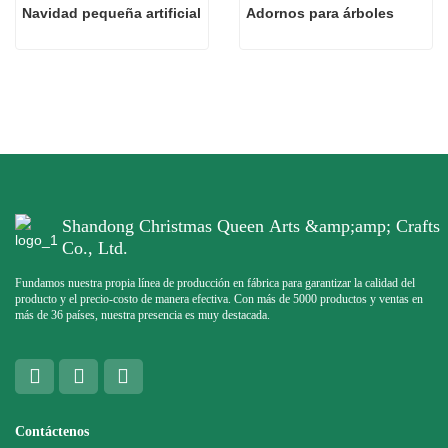
Navidad pequeña artificial
Adornos para árboles
Shandong Christmas Queen Arts &amp;amp; Crafts
Co., Ltd.
Fundamos nuestra propia línea de producción en fábrica para garantizar la calidad del
producto y el precio-costo de manera efectiva. Con más de 5000 productos y ventas en
más de 36 países, nuestra presencia es muy destacada.
Contáctenos