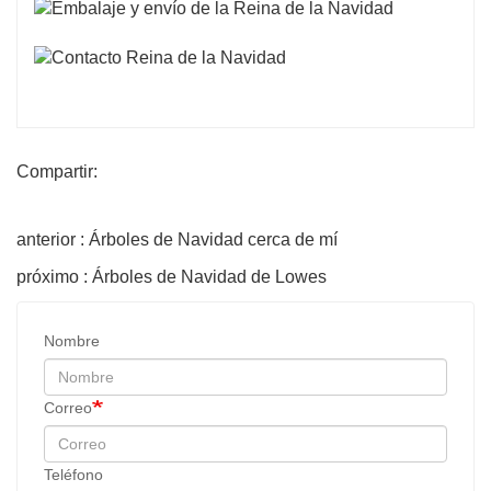
Compartir:
anterior : Árboles de Navidad cerca de mí
próximo : Árboles de Navidad de Lowes
Nombre
Correo
Teléfono