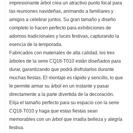
impresionante árbol crea un atractivo punto focal para
las reuniones navideñas, animando a familiares y
amigos a celebrar juntos. Su gran tamaño y diseño
completo lo hacen perfecto para exhibiciones de
adornos tradicionales y luces festivas, capturando la
esencia de la temporada.
Fabricados con materiales de alta calidad, los tres
árboles de la serie CQ18-T010 están diseñados para
durar, garantizando que podrá disfrutarlos durante
muchas fiestas. El montaje es rápido y sencillo, lo que
le permite armar su árbol en un instante y pasar
directamente a la parte divertida de la decoración.
Elija el tamaño perfecto para su espacio con la serie
CQ18-T010 y haga que estas fiestas sean
memorables con un árbol que irradia belleza y alegría
festiva.