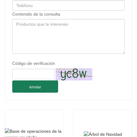
Contenido de la consulta
Código de verificación
enviar