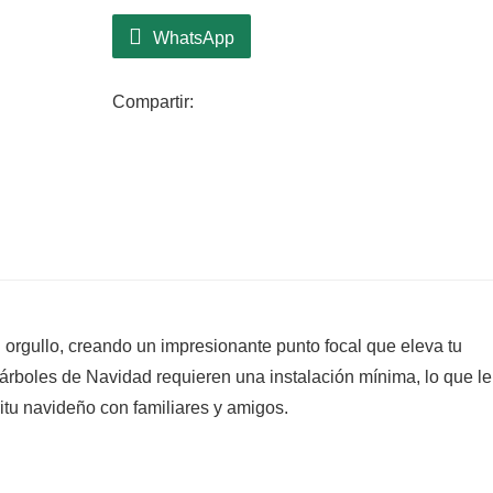
WhatsApp
Compartir:
orgullo, creando un impresionante punto focal que eleva tu
 árboles de Navidad requieren una instalación mínima, lo que le
itu navideño con familiares y amigos.