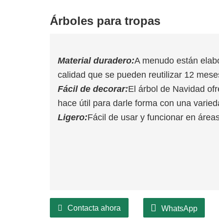
Árboles para tropas
Material duradero:
A menudo están elabo
calidad que se pueden reutilizar 12 mese
Fácil de decorar:
El árbol de Navidad ofr
hace útil para darle forma con una varie
Ligero:
Fácil de usar y funcionar en área
Contacta ahora
WhatsApp