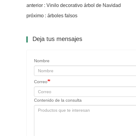
anterior : Vinilo decorativo árbol de Navidad
próximo : árboles falsos
Deja tus mensajes
Nombre
Correo
Contenido de la consulta