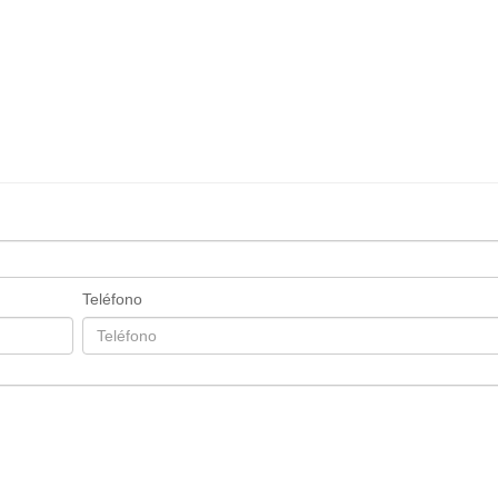
Teléfono