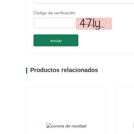
Código de verificación
enviar
Productos relacionados