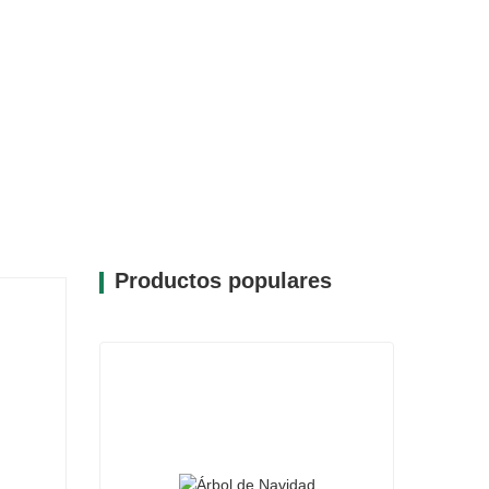
Productos populares