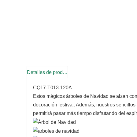
Detalles de producto
CQ17-T013-120A
Estos mágicos árboles de Navidad se alzan con 
decoración festiva.
. Además, nuestros sencillos
permitirá pasar más tiempo disfrutando del espír