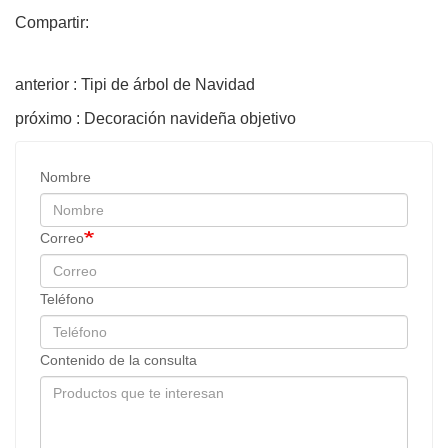
Compartir:
anterior : Tipi de árbol de Navidad
próximo : Decoración navideña objetivo
Nombre
Correo
Teléfono
Contenido de la consulta