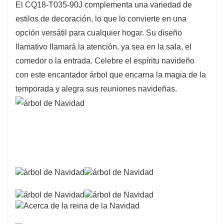
El CQ18-T035-90J complementa una variedad de
estilos de decoración, lo que lo convierte en una
opción versátil para cualquier hogar. Su diseño
llamativo llamará la atención, ya sea en la sala, el
comedor o la entrada. Celebre el espíritu navideño
con este encantador árbol que encarna la magia de la
temporada y alegra sus reuniones navideñas.