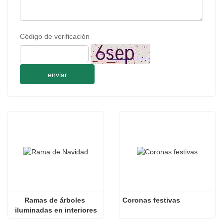
Código de verificación
enviar
Ramas de árboles 
Coronas festivas
iluminadas en interiores