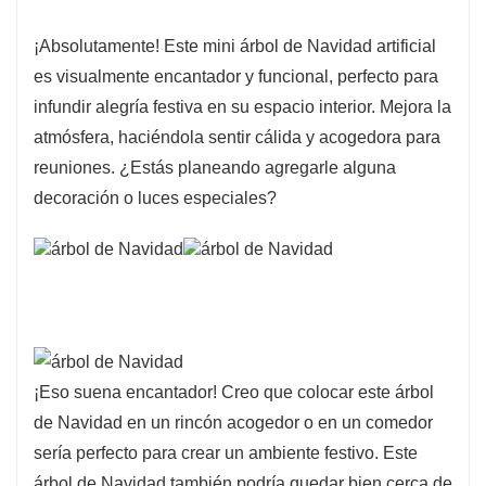
¡Absolutamente! Este mini árbol de Navidad artificial
es visualmente encantador y funcional, perfecto para
infundir alegría festiva en su espacio interior. Mejora la
atmósfera, haciéndola sentir cálida y acogedora para
reuniones. ¿Estás planeando agregarle alguna
decoración o luces especiales?
¡Eso suena encantador! Creo que colocar este árbol
de Navidad en un rincón acogedor o en un comedor
sería perfecto para crear un ambiente festivo. Este
árbol de Navidad también podría quedar bien cerca de