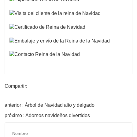
Compartir:
anterior : Árbol de Navidad alto y delgado
próximo : Adornos navideños divertidos
Nombre