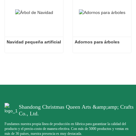
Navidad pequeña artificial
Adornos para árboles
Shandong Christmas Queen Arts &amp;amp; Crafts
Co., Ltd.
Fundamos nuestra propia línea de producción en fábrica para garantizar la calidad del
producto y el precio-costo de manera efectiva. Con más de 5000 productos y ventas en
más de 36 países, nuestra presencia es muy destacada.