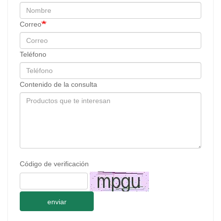
Correo
Teléfono
Contenido de la consulta
Código de verificación
enviar