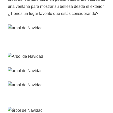
una ventana para mostrar su belleza desde el exterior.
¿Tienes un lugar favorito que estás considerando?